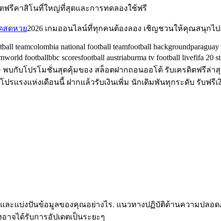
ตฟรีคาสิโนที่ใหญ่ที่สุดและการทดลองใช้ฟรี
อดสดหวย
2026 เกมออนไลน์ที่ทุกคนต้องลอง เชิญชวนให้คุณสนุกไปกั
 football teamcolombia national football teamfootball backgroundparagua
amworld footballbbc scoresfootball austriaburma tv football livefifa 20 s
ll team✨ พบกับโปรโมชั่นสุดคุ้มของ สล็อตฝากถอนออโต้ รับเครดิตฟรีล่
โปรแรงแห่งเดือนนี้ ฝากแล้วรับเงินเพิ่ม นักเดิมพันทุกระดับ รับฟรี
และแบ่งปันข้อมูลของคุณอย่างไร.
แนวทางปฏิบัติด้านความปลอดภั
่งอาจได้รับการอัปเดตเป็นระยะๆ