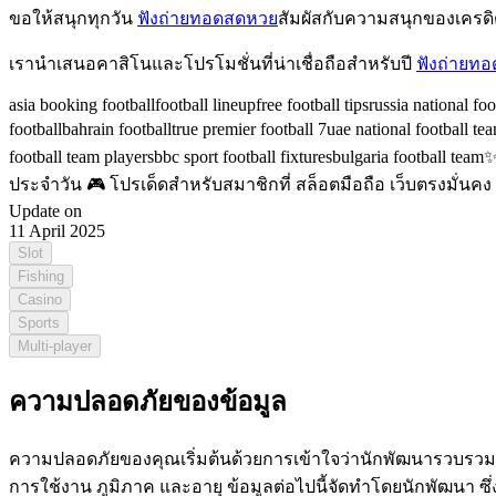
ขอให้สนุกทุกวัน
ฟังถ่ายทอดสดหวย
สัมผัสกับความสนุกของเครดิ
เรานำเสนอคาสิโนและโปรโมชั่นที่น่าเชื่อถือสำหรับปี
ฟังถ่ายท
asia booking footballfootball lineupfree football tipsrussia national
footballbahrain footballtrue premier football 7uae national football te
football team playersbbc sport football fixturesbulgaria footba
ประจำวัน 🎮 โปรเด็ดสำหรับสมาชิกที่ สล็อตมือถือ เว็บตรงมั่นคง 
Update on
11 April 2025
Slot
Fishing
Casino
Sports
Multi-player
ความปลอดภัยของข้อมูล
ความปลอดภัยของคุณเริ่มต้นด้วยการเข้าใจว่านักพัฒนารวบรวม
การใช้งาน ภูมิภาค และอายุ
ข้อมูลต่อไปนี้จัดทำโดยนักพัฒนา ซึ