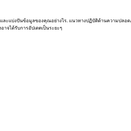
และแบ่งปันข้อมูลของคุณอย่างไร.
แนวทางปฏิบัติด้านความปลอดภั
่งอาจได้รับการอัปเดตเป็นระยะๆ