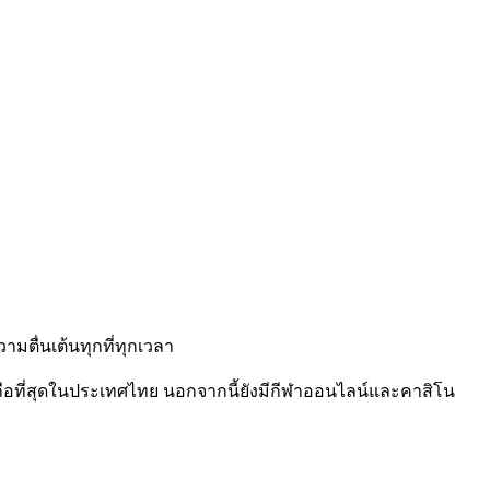
มตื่นเต้นทุกที่ทุกเวลา
่อถือที่สุดในประเทศไทย นอกจากนี้ยังมีกีฬาออนไลน์และคาสิโน