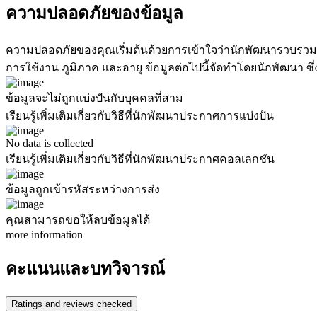
ความปลอดภัยของข้อมูล
ความปลอดภัยของคุณเริ่มต้นด้วยการเข้าใจว่านักพัฒนารวบรวม
การใช้งาน ภูมิภาค และอายุ
ข้อมูลต่อไปนี้จัดทำโดยนักพัฒนา ซึ
ข้อมูลจะไม่ถูกแบ่งปันกับบุคคลที่สาม
เรียนรู้เพิ่มเติมเกี่ยวกับวิธีที่นักพัฒนาประกาศการแบ่งปัน
No data is collected
เรียนรู้เพิ่มเติมเกี่ยวกับวิธีที่นักพัฒนาประกาศคอลเลกชัน
ข้อมูลถูกเข้ารหัสระหว่างการส่ง
คุณสามารถขอให้ลบข้อมูลได้
more information
คะแนนและบทวิจารณ์
Ratings and reviews checked