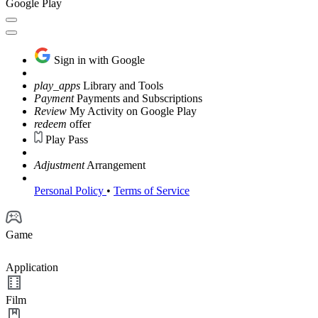
Google Play
Sign in with Google
play_apps
Library and Tools
Payment
Payments and Subscriptions
Review
My Activity on Google Play
redeem
offer
Play Pass
Adjustment
Arrangement
Personal Policy
•
Terms of Service
Game
Application
Film