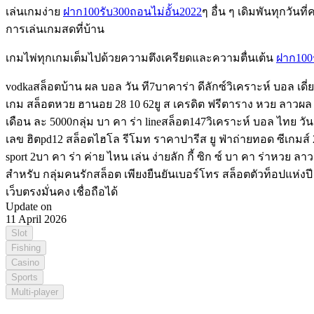
เล่นเกมง่าย
ฝาก100รับ300ถอนไม่อั้น2022
ๆ อื่น ๆ เดิมพันทุกวัน
การเล่นเกมสดที่บ้าน
เกมไพ่ทุกเกมเต็มไปด้วยความตึงเครียดและความตื่นเต้น
ฝาก100ร
vodkaสล็อตบ้าน ผล บอล วัน ที7บาคาร่า ดีลักซ์วิเคราะห์ บอล เดี่
เกม สล็อตหวย ฮานอย 28 10 62ยู ส เครดิต ฟรีตาราง หวย ลาวผล 
เดือน ละ 5000กลุ่ม บา คา ร่า lineสล็อต147วิเคราะห์ บอล ไทย วั
เลข ฮิตpd12 สล็อตไฮโล รีโมท ราคาปารีส ยู ฟ่าถ่ายทอด ซีเกมส์ 202
sport 2บา คา ร่า ค่าย ไหน เล่น ง่ายลัก กี้ ซิก ซ์ บา คา ร่าหว
สำหรับ กลุ่มคนรักสล็อต เพียงยืนยันเบอร์โทร สล็อตตัวท็อปแห่
เว็บตรงมั่นคง เชื่อถือได้
Update on
11 April 2026
Slot
Fishing
Casino
Sports
Multi-player