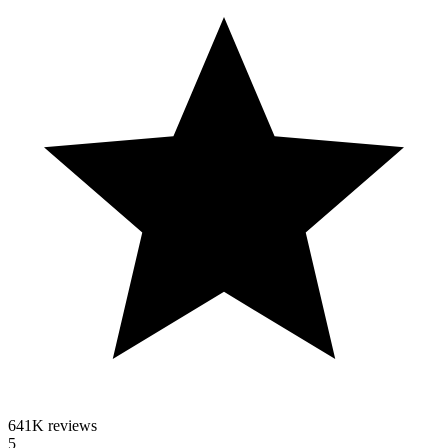
641K reviews
5