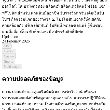
รัฐบาล งวด 2026สล็อต เล่น ฟรี pgผล หวย หุ้น ฮั่ ง เส็ง สดดู บอล
ออนไลน์ โค ปามังกรทอง สล็อต💳 สล็อตเครดิตฟรี พร้อม แจก
ฟรีโบนัส สำหรับ นักพนันมืออาชีพ รับรางวัลทุกวัน เติมเงินรับ
โปร! กิจกรรมแจกของรางวัล 💵 โปรโมชันแจกฟรีเงินสดกับ
ค่ายสล็อตดัง ฟรีเครดิตทันที รับทันที ทดลองเล่นฟรี ผู้ชื่นชอบ
เกมมือถือ สล็อตตัวท็อปแห่งปี สมัครรับสิทธิ์พิเศษ
Update on
24 February 2026
Slot
Fishing
Casino
Sports
Multi-player
ความปลอดภัยของข้อมูล
ความปลอดภัยของคุณเริ่มต้นด้วยการเข้าใจว่านักพัฒนา
รวบรวมและแบ่งปันข้อมูลของคุณอย่างไร.
แนวทางปฏิบัติด้าน
ความปลอดภัยและความเป็นส่วนตัวของข้อมูลอาจแตกต่างกัน