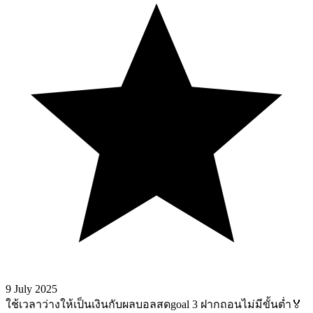
9 July 2025
ใช้เวลาว่างให้เป็นเงินกับผลบอลสดgoal 3 ฝากถอนไม่มีขั้นต่ำ🏅