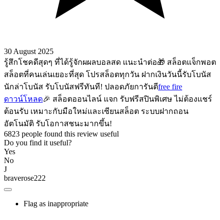
30 August 2025
รู้สึกโชคดีสุดๆ ที่ได้รู้จักผผลบอลสด แนะนำต่อ🎁 สล็อตแจ็กพอต
สล็อตที่คนเล่นเยอะที่สุด โปรสล็อตทุกวัน ฝากเงินวันนี้รับโบนัส
นักล่าโบนัส รับโบนัสฟรีทันที! ปลอดภัยการันตี
free fire
ดาวน์โหลด
🎉 สล็อตออนไลน์ แจก รับฟรีสปินพิเศษ ไม่ต้องแชร์
ต้อนรับ เหมาะกับมือใหม่และเซียนสล็อต ระบบฝากถอน
อัตโนมัติ รับโอกาสชนะมากขึ้น!
6823 people found this review useful
Do you find it useful?
Yes
No
J
braverose222
Flag as inappropriate