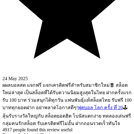
24 May 2025
ผผลบอลสด แจกฟรี แจกเครดิตฟรีสำหรับสมาชิกใหม่🧧 สล็อต
ใหม่ล่าสุด เป็นสล็อตที่ได้รับความนิยมสูงสุดในไทย ฝากครั้งแรก
รับ 100 บาท ร่วมสนุกได้ทุกวัน แฟนพันธุ์แท้สล็อตไทย รับฟรี 100
บาททุกยอดฝาก อย่าพลาดโอกาสดีๆ!
ฟุตบอล โลก ครั้ง ที่ 20
🕹️
ลุ้นรับรางวัลใหญ่กับ สล็อตยอดฮิต โบนัสแตกง่าย ทดลองเล่นฟรี
กลุ่มคนรักสล็อต รับเครดิตฟรีไม่อั้น ฝากถอนรวดเร็วทันใจ
4917 people found this review useful