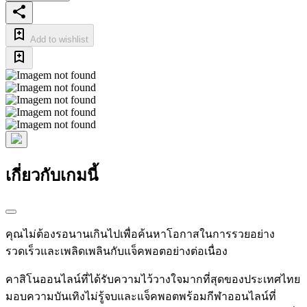
Add to wishlist
เกี่ยวกับเกมนี้
คุณไม่ต้องรอนานเกินไปเพื่อค้นหาโอกาสในการรวยอย่าง
รวดเร็วและเพลิดเพลินกับแจ็คพอตอย่างต่อเนื่อง
คาสิโนออนไลน์ที่ได้รับความไว้วางใจมากที่สุดของประเทศไทย
มอบความบันเทิงไม่รู้จบและแจ็คพอตพร้อมกีฬาออนไลน์ที่