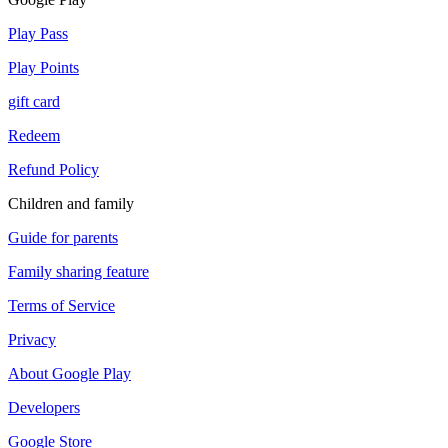
Play Pass
Play Points
gift card
Redeem
Refund Policy
Children and family
Guide for parents
Family sharing feature
Terms of Service
Privacy
About Google Play
Developers
Google Store