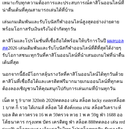
เหมาะกับทุกความต้องการและประสบการณ์คาสิโนออนไลน์ที่
น่าตื่นเต้นที่คุณสามารถเล่นได้ที่บ้าน
เล่นเกมเดิมพันและรับโบนัสกีฬาออนไลน์สูงสุดอย่างง่ายดาย
พร้อมโอกาสรับเงินจริงไม่จำกัดทุกวัน
คาสิโนและโปรโมชั่นที่เชื่อถือได้พร้อมให้บริการในปี
ผผลบอล
สด
2026 เล่นเดิมพันและรับโบนัสกีฬาออนไลน์ที่ดีที่สุดได้ง่ายๆ
รับโอกาสชนะทุกวันที่คาสิโนออนไลน์ที่นำเสนอเกมไพ่ที่น่าตื่น
เต้นที่สุด
นอกจากนี้ยังมีโอกาสลุ้นรางวัลที่คาสิโนออนไลน์ได้ทุกวันด้วย
คาสิโนที่เชื่อถือได้และเครดิตฟรีมากมายเกมออนไลน์ที่ทุกคน
ต้องลองเชิญชวนให้คุณสนุกไปกับการเล่นเกมที่บ้านทุกวัน
เน็ต ท รู 9 บาท 320mb 2026ทดลอง เล่น สล็อต lucky easterสล็อต
1 บาท ก็ รวย ได้เกมส์ สล็อต ได้ ตังค์roma เกม สล็อตวิเคราะห์
บอล ติด ดาวตรวจ 16 พ ค 59ตรวจ หวย 1 พ ค 59ยู ฟ่า 1688 ออ
โต้ธนาคาร กรุงเทพ บัตร เครดิตยู ฟ่า สล็อต 888ทดลอง เล่น red