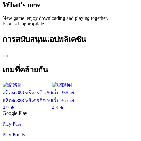
What's new
New game, enjoy downloading and playing together.
Flag as inappropriate
การสนับสนุนแอปพลิเคชัน
เกมที่คล้ายกัน
สล็อต 888 ฟรีเครดิต 50
เว็บ 365bet
สล็อต 888 ฟรีเครดิต 50
เว็บ 365bet
4.9 ★
4.9 ★
Google Play
Play Pass
Play Points