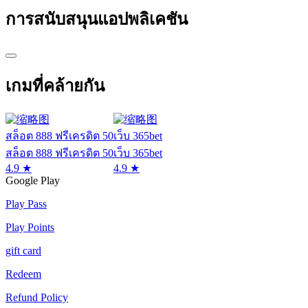
การสนับสนุนแอปพลิเคชัน
เกมที่คล้ายกัน
สล็อต 888 ฟรีเครดิต 50
เว็บ 365bet
สล็อต 888 ฟรีเครดิต 50
เว็บ 365bet
4.9 ★
4.9 ★
Google Play
Play Pass
Play Points
gift card
Redeem
Refund Policy