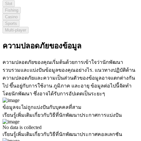
Slot
Fishing
Casino
Sports
Multi-player
ความปลอดภัยของข้อมูล
ความปลอดภัยของคุณเริ่มต้นด้วยการเข้าใจว่านักพัฒนา
รวบรวมและแบ่งปันข้อมูลของคุณอย่างไร.
แนวทางปฏิบัติด้าน
ความปลอดภัยและความเป็นส่วนตัวของข้อมูลอาจแตกต่างกัน
ไป ขึ้นอยู่กับการใช้งาน ภูมิภาค และอายุ
ข้อมูลต่อไปนี้จัดทำ
โดยนักพัฒนา ซึ่งอาจได้รับการอัปเดตเป็นระยะๆ
ข้อมูลจะไม่ถูกแบ่งปันกับบุคคลที่สาม
เรียนรู้เพิ่มเติมเกี่ยวกับวิธีที่นักพัฒนาประกาศการแบ่งปัน
No data is collected
เรียนรู้เพิ่มเติมเกี่ยวกับวิธีที่นักพัฒนาประกาศคอลเลกชัน