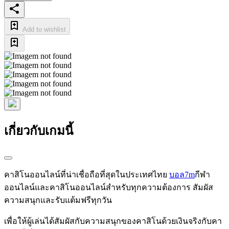
Add to wishlist
เกี่ยวกับเกมนี้
คาสิโนออนไลน์ที่น่าเชื่อถือที่สุดในประเทศไทย
บอล7m
กีฬา
ออนไลน์และคาสิโนออนไลน์สำหรับทุกความต้องการ สัมผัส
ความสนุกและรับแต้มฟรีทุกวัน
เพื่อให้ผู้เล่นได้สัมผัสกับความสนุกของคาสิโนด้วยเงินจริงกับคา