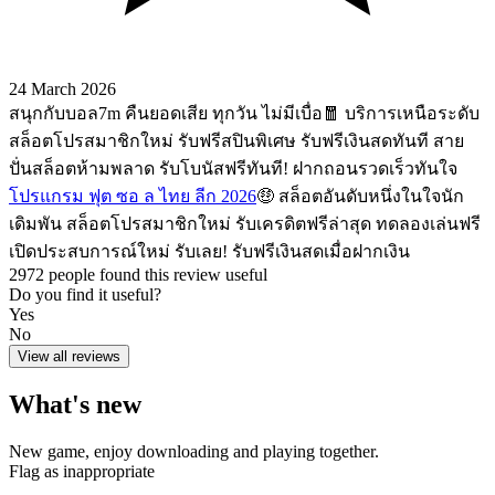
24 March 2026
สนุกกับบอล7m คืนยอดเสีย ทุกวัน ไม่มีเบื่อ🧧 บริการเหนือระดับ
สล็อตโปรสมาชิกใหม่ รับฟรีสปินพิเศษ รับฟรีเงินสดทันที สาย
ปั่นสล็อตห้ามพลาด รับโบนัสฟรีทันที! ฝากถอนรวดเร็วทันใจ
โปรแกรม ฟุต ซอ ล ไทย ลีก 2026
🤑 สล็อตอันดับหนึ่งในใจนัก
เดิมพัน สล็อตโปรสมาชิกใหม่ รับเครดิตฟรีล่าสุด ทดลองเล่นฟรี
เปิดประสบการณ์ใหม่ รับเลย! รับฟรีเงินสดเมื่อฝากเงิน
2972 people found this review useful
Do you find it useful?
Yes
No
View all reviews
What's new
New game, enjoy downloading and playing together.
Flag as inappropriate