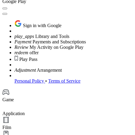
Google Play
Sign in with Google
play_apps
Library and Tools
Payment
Payments and Subscriptions
Review
My Activity on Google Play
redeem
offer
Play Pass
Adjustment
Arrangement
Personal Policy
•
Terms of Service
Game
Application
Film