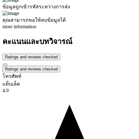
ข้อมูลถูกเข้ารหัสระหว่างการส่ง
คุณสามารถขอให้ลบข้อมูลได้
more information
คะแนนและบทวิจารณ์
Ratings and reviews checked
Ratings and reviews checked
โทรศัพท์
แท็บเล็ต
4.9