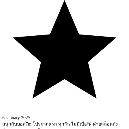
6 January 2025
สนุกกับบอล7m โปรฝากแรก ทุกวัน ไม่มีเบื่อ🎯 ค่ายสล็อตดัง