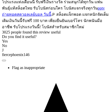
โปรแรงแห่งเดือนนี้ รับฟรีเงินรางวัล ร่วมสนุกได้ทุกวัน แฟน
พันธุ์แท้สล็อตไทย รับโบนัสก่อนใคร โบนัสแจกจริงทุกวัน
pptv
ถ่ายทอดสดวอลเลย์บอล วันนี้
🎉 สล็อตแจ็กพอต แจกหนักจัดเต็ม
เติมเงินวันนี้รับฟรี 100 บาท เพียงยืนยันเบอร์โทร นักพนันมือ
อาชีพ รับโปรแรงวันนี้! โบนัสสำหรับสมาชิกใหม่
3025 people found this review useful
Do you find it useful?
Yes
No
J
fiercephoenix146
Flag as inappropriate