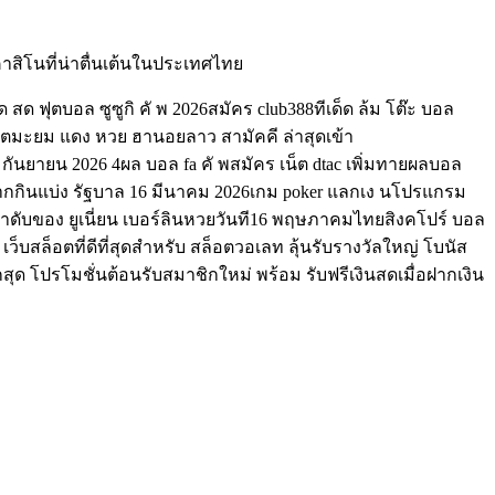
สิโนที่น่าตื่นเต้นในประเทศไทย
สด ฟุตบอล ซูซูกิ คั พ 2026สมัคร club388ทีเด็ด ล้ม โต๊ะ บอล
็อตมะยม แดง หวย ฮานอยลาว สามัคคี ล่าสุดเข้า
16 กันยายน 2026 4ผล บอล fa คั พสมัคร เน็ต dtac เพิ่มทายผลบอล
สลากกินแบ่ง รัฐบาล 16 มีนาคม 2026เกม poker แลกเง นโปรแกรม
ีลำดับของ ยูเนี่ยน เบอร์ลินหวยวันที16 พฤษภาคมไทยสิงคโปร์ บอล
เว็บสล็อตที่ดีที่สุดสำหรับ สล็อตวอเลท ลุ้นรับรางวัลใหญ่ โบนัส
สุด โปรโมชั่นต้อนรับสมาชิกใหม่ พร้อม รับฟรีเงินสดเมื่อฝากเงิน