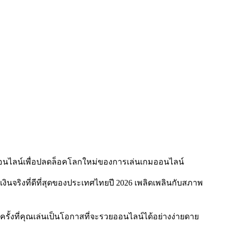
ออนไลน์เพื่อปลดล็อคโลกใหม่ของการเล่นเกมออนไลน์
เงินจริงที่ดีที่สุดของประเทศไทยปี 2026 เพลิดเพลินกับสภาพ
รั้งที่คุณเล่นเป็นโอกาสที่จะรวยออนไลน์ได้อย่างง่ายดาย