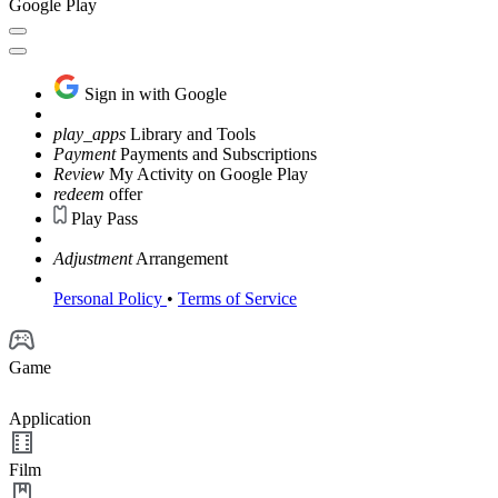
Google Play
Sign in with Google
play_apps
Library and Tools
Payment
Payments and Subscriptions
Review
My Activity on Google Play
redeem
offer
Play Pass
Adjustment
Arrangement
Personal Policy
•
Terms of Service
Game
Application
Film