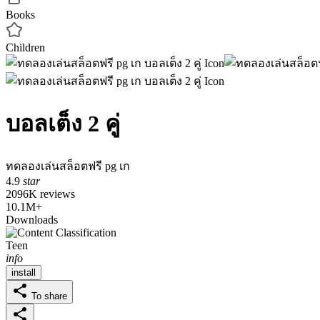
Books
Children
บอลเต็ง 2 คู่
ทดลองเล่นสล็อตฟรี pg เก
4.9
star
2096K reviews
10.1M+
Downloads
Teen
info
install
To share