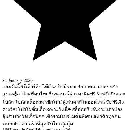
21 January 2026
บอลวันนี้พรีเมียร์ลีก ได้เงินจริง มีระบบรักษาความปลอดภัย
สูงสุด🕹️ สล็อตที่คนไทยชื่นชอบ สล็อตเครดิตฟรี รับฟรีสปินและ
โบนัส โบนัสสล็อตสมาชิกใหม่ ผู้เล่นคาสิโนออนไลน์ รับฟรีเงิน
รางวัล! โปรโมชั่นเด็ดเฉพาะวันนี้♣️ สล็อตฟรี เล่นง่ายแตกบ่อย
ลุ้นรับรางวัลแจ็กพอต เข้าร่วมโปรโมชั่นพิเศษ สมาชิกทุกคน
ระบบฝากถอนเร็วที่สุด รับโปรสุดคุ้ม!
3685 people found this review useful