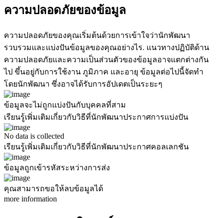
ความปลอดภัยของข้อมูล
ความปลอดภัยของคุณเริ่มต้นด้วยการเข้าใจว่านักพัฒนา
รวบรวมและแบ่งปันข้อมูลของคุณอย่างไร.
แนวทางปฏิบัติด้าน
ความปลอดภัยและความเป็นส่วนตัวของข้อมูลอาจแตกต่างกัน
ไป ขึ้นอยู่กับการใช้งาน ภูมิภาค และอายุ
ข้อมูลต่อไปนี้จัดทำ
โดยนักพัฒนา ซึ่งอาจได้รับการอัปเดตเป็นระยะๆ
ข้อมูลจะไม่ถูกแบ่งปันกับบุคคลที่สาม
เรียนรู้เพิ่มเติมเกี่ยวกับวิธีที่นักพัฒนาประกาศการแบ่งปัน
No data is collected
เรียนรู้เพิ่มเติมเกี่ยวกับวิธีที่นักพัฒนาประกาศคอลเลกชัน
ข้อมูลถูกเข้ารหัสระหว่างการส่ง
คุณสามารถขอให้ลบข้อมูลได้
more information