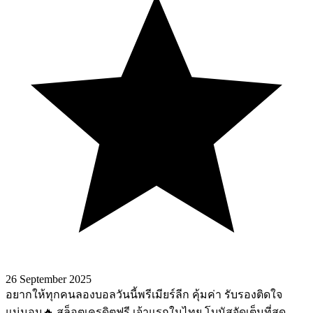
26 September 2025
อยากให้ทุกคนลองบอลวันนี้พรีเมียร์ลีก คุ้มค่า รับรองติดใจ
แน่นอน🔥 สล็อตเครดิตฟรี เจ้าแรกในไทย โบนัสจัดเต็มที่สุด