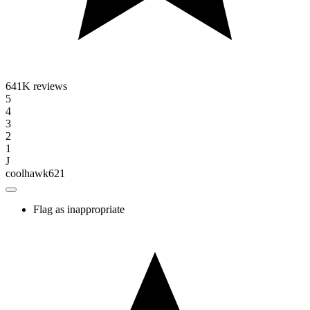
641K reviews
5
4
3
2
1
J
coolhawk621
Flag as inappropriate