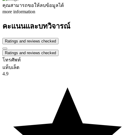
คุณสามารถขอให้ลบข้อมูลได้
more information
คะแนนและบทวิจารณ์
Ratings and reviews checked
Ratings and reviews checked
โทรศัพท์
แท็บเล็ต
4.9