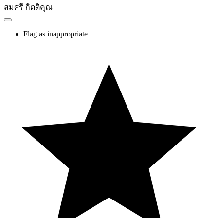
สมศรี กิตติคุณ
Flag as inappropriate