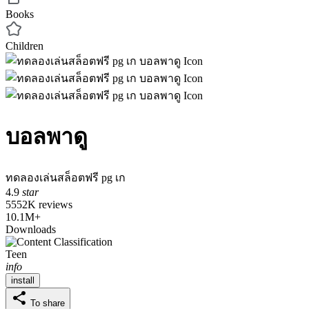
Books
Children
บอลพาดู
ทดลองเล่นสล็อตฟรี pg เก
4.9
star
5552K reviews
10.1M+
Downloads
Teen
info
install
To share