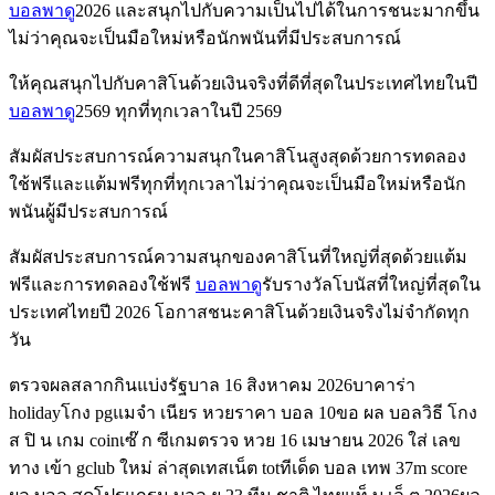
บอลพาดู
2026 และสนุกไปกับความเป็นไปได้ในการชนะมากขึ้น
ไม่ว่าคุณจะเป็นมือใหม่หรือนักพนันที่มีประสบการณ์
ให้คุณสนุกไปกับคาสิโนด้วยเงินจริงที่ดีที่สุดในประเทศไทยในปี
บอลพาดู
2569 ทุกที่ทุกเวลาในปี 2569
สัมผัสประสบการณ์ความสนุกในคาสิโนสูงสุดด้วยการทดลอง
ใช้ฟรีและแต้มฟรีทุกที่ทุกเวลาไม่ว่าคุณจะเป็นมือใหม่หรือนัก
พนันผู้มีประสบการณ์
สัมผัสประสบการณ์ความสนุกของคาสิโนที่ใหญ่ที่สุดด้วยแต้ม
ฟรีและการทดลองใช้ฟรี
บอลพาดู
รับรางวัลโบนัสที่ใหญ่ที่สุดใน
ประเทศไทยปี 2026 โอกาสชนะคาสิโนด้วยเงินจริงไม่จำกัดทุก
วัน
ตรวจผลสลากกินแบ่งรัฐบาล 16 สิงหาคม 2026บาคาร่า
holidayโกง pgแมจํา เนียร หวยราคา บอล 10ขอ ผล บอลวิธี โกง
ส ปิ น เกม coinเซ๊ ก ซีเกมตรวจ หวย 16 เมษายน 2026 ใส่ เลข
ทาง เข้า gclub ใหม่ ล่าสุดเทสเน็ต totทีเด็ด บอล เทพ 37m score