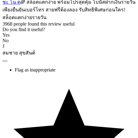
ชะ โน ด
🌈 สล็อตแตกง่าย พร้อมโปรสุดคุ้ม โบนัสฝากเงินรายวัน
เพียงยืนยันเบอร์โทร สายฟรีต้องลอง รับสิทธิพิเศษก่อนใคร!
สล็อตแตกง่ายรายวัน
3968 people found this review useful
Do you find it useful?
Yes
No
J
สมชาย สุขสันต์
Flag as inappropriate