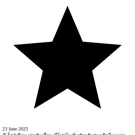
23 June 2025