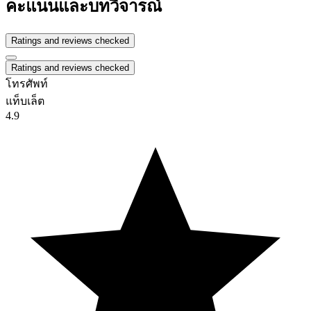
คะแนนและบทวิจารณ์
Ratings and reviews checked
Ratings and reviews checked
โทรศัพท์
แท็บเล็ต
4.9