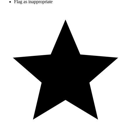
Flag as inappropriate