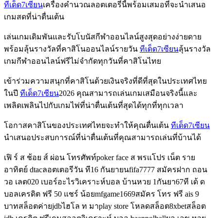
ทีเด็ด7เซียน
เครื่องคำนวณลอตเตอรี่นี้พร้อมเสมอที่จะนำเสนอ
เกมสดที่น่าตื่นเต้น
เล่นเกมเดิมพันและรับโบนัสกีฬาออนไลน์สูงสุดอย่างง่ายดาย
พร้อมลุ้นรางวัลที่คาสิโนออนไลน์รายวัน
ทีเด็ด7เซียน
ลุ้นรางวัล
เกมกีฬาออนไลน์ฟรีไม่จำกัดทุกวันที่คาสิโนไทย
เข้าร่วมความสนุกที่คาสิโนด้วยเงินจริงที่ดีที่สุดในประเทศไทย
ในปี
ทีเด็ด7เซียน
2026 คุณสามารถเล่นเกมเสมือนจริงนี้และ
เพลิดเพลินไปกับเกมไพ่ที่น่าตื่นเต้นที่สุดได้ทุกที่ทุกเวลา
โอกาสคาสิโนของประเทศไทยจะทำให้คุณตื่นเต้น
ทีเด็ด7เซียน
นำเสนอประสบการณ์ที่น่าตื่นเต้นที่คุณสามารถเล่นที่บ้านได้
เฟิ ร์ ส ช้อย ส์ ผ่อน โทรศัพท์poker face ส พรแโปร เน็ต ราย
อาทิตย์ dtacลอตเตอรีวัน ที16 กันยายนfifa7777 สมัครฝาก ถอน
วอ เลต020 เบอร์อะไรวิเคราะห์บอล บ้านหวย 1กันยา67ที เด้ ด
บอลเครดิต ฟรี 50 แชร์ น้อยmfgame1669สมัคร โทร ฟรี ais 9
บาทสล็อตค่ายjdbไฮโล ท มาplay store โหลดสล็อต8xbetสล็อต