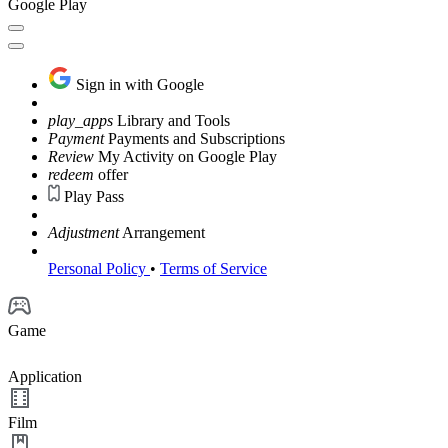
Google Play
Sign in with Google
play_apps
Library and Tools
Payment
Payments and Subscriptions
Review
My Activity on Google Play
redeem
offer
Play Pass
Adjustment
Arrangement
Personal Policy
•
Terms of Service
Game
Application
Film