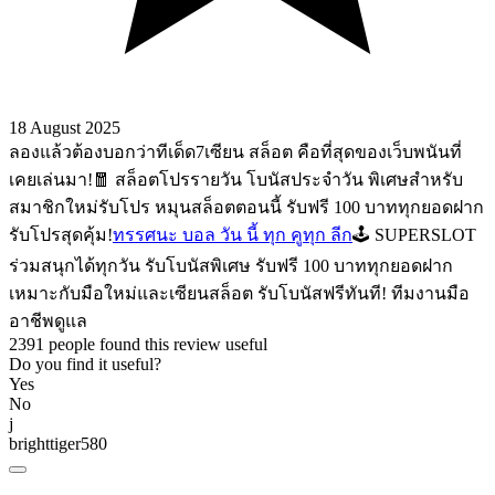
18 August 2025
ลองแล้วต้องบอกว่าทีเด็ด7เซียน สล็อต คือที่สุดของเว็บพนันที่
เคยเล่นมา!🧧 สล็อตโปรรายวัน โบนัสประจำวัน พิเศษสำหรับ
สมาชิกใหม่รับโปร หมุนสล็อตตอนนี้ รับฟรี 100 บาททุกยอดฝาก
รับโปรสุดคุ้ม!
ทรรศนะ บอล วัน นี้ ทุก คูทุก ลีก
🕹️ SUPERSLOT
ร่วมสนุกได้ทุกวัน รับโบนัสพิเศษ รับฟรี 100 บาททุกยอดฝาก
เหมาะกับมือใหม่และเซียนสล็อต รับโบนัสฟรีทันที! ทีมงานมือ
อาชีพดูแล
2391 people found this review useful
Do you find it useful?
Yes
No
j
brighttiger580