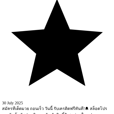
30 July 2025
สมัครทีเด็ดมวย ถอนเร็ว วันนี้ รับเครดิตฟรีทันที!🔔 สล็อตโปร