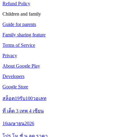
Refund Policy
Children and family
Guide for parents
Family sharing feature
Terms of Service
Privacy
About Google Play
Developers
Google Store
สล็อต19รับ100วอเลท
ที่ เด็ด 3 เทพ 4 เซียน
16เมษายน2026
โปร โม ชั่ น ลด ราคา