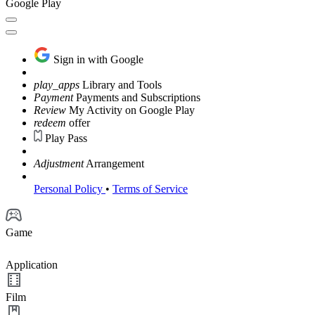
Google Play
Sign in with Google
play_apps
Library and Tools
Payment
Payments and Subscriptions
Review
My Activity on Google Play
redeem
offer
Play Pass
Adjustment
Arrangement
Personal Policy
•
Terms of Service
Game
Application
Film