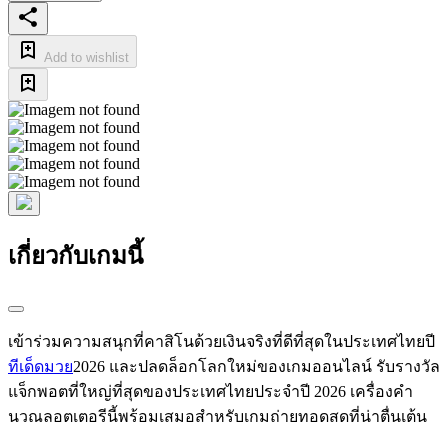
Add to wishlist
เกี่ยวกับเกมนี้
เข้าร่วมความสนุกที่คาสิโนด้วยเงินจริงที่ดีที่สุดในประเทศไทยปี
ทีเด็ดมวย
2026 และปลดล็อกโลกใหม่ของเกมออนไลน์ รับรางวัล
แจ็กพอตที่ใหญ่ที่สุดของประเทศไทยประจำปี 2026 เครื่องคำ
นวณลอตเตอรีนี้พร้อมเสมอสำหรับเกมถ่ายทอดสดที่น่าตื่นเต้น