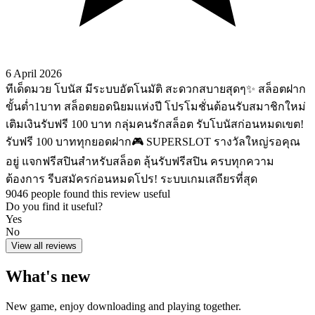
6 April 2026
ทีเด็ดมวย โบนัส มีระบบอัตโนมัติ สะดวกสบายสุดๆ✨ สล็อตฝาก
ขั้นต่ำ1บาท สล็อตยอดนิยมแห่งปี โปรโมชั่นต้อนรับสมาชิกใหม่
เติมเงินรับฟรี 100 บาท กลุ่มคนรักสล็อต รับโบนัสก่อนหมดเขต!
รับฟรี 100 บาททุกยอดฝาก🎮 SUPERSLOT รางวัลใหญ่รอคุณ
อยู่ แจกฟรีสปินสำหรับสล็อต ลุ้นรับฟรีสปิน ครบทุกความ
ต้องการ รีบสมัครก่อนหมดโปร! ระบบเกมเสถียรที่สุด
9046 people found this review useful
Do you find it useful?
Yes
No
View all reviews
What's new
New game, enjoy downloading and playing together.