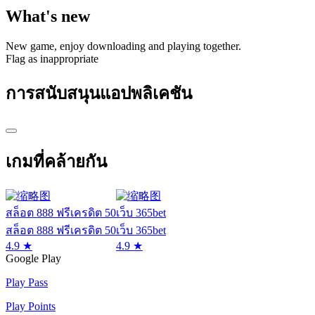
What's new
New game, enjoy downloading and playing together.
Flag as inappropriate
การสนับสนุนแอปพลิเคชัน
เกมที่คล้ายกัน
สล็อต 888 ฟรีเครดิต 50
เว็บ 365bet
สล็อต 888 ฟรีเครดิต 50
เว็บ 365bet
4.9 ★
4.9 ★
Google Play
Play Pass
Play Points