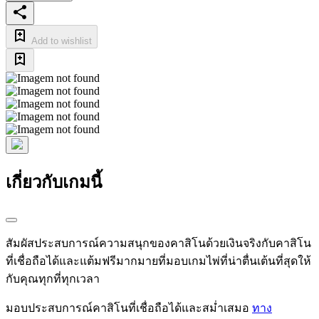
Add to wishlist
เกี่ยวกับเกมนี้
สัมผัสประสบการณ์ความสนุกของคาสิโนด้วยเงินจริงกับคาสิโน
ที่เชื่อถือได้และแต้มฟรีมากมายที่มอบเกมไพ่ที่น่าตื่นเต้นที่สุดให้
กับคุณทุกที่ทุกเวลา
มอบประสบการณ์คาสิโนที่เชื่อถือได้และสม่ำเสมอ
ทาง