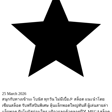
25 March 2026
สนุกกับทางเข้าxo โบนัส ทุกวัน ไม่มีเบื่อ🎉 สล็อต แนะนำโดย
เซียนสล็อต รับฟรีสปินพิเศษ ลุ้นแจ็กพอตใหญ่ทันที ผู้เล่นสายล่า
แจ็กพอต รับโบนัสก่อนใคร บริการลูกค้าตลอดปี🏅 MEGAสล็อต