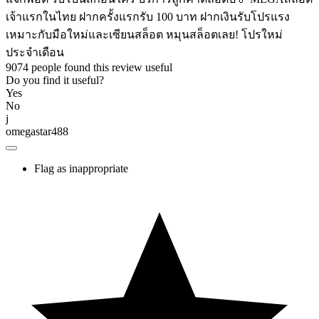
เจ้าแรกในไทย ฝากครั้งแรกรับ 100 บาท ฝากเงินรับโปรแรง
เหมาะกับมือใหม่และเซียนสล็อต หมุนสล็อตเลย! โปรใหม่
ประจำเดือน
9074 people found this review useful
Do you find it useful?
Yes
No
j
omegastar488
Flag as inappropriate