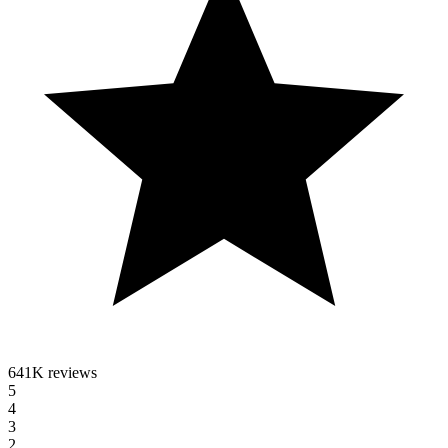
641K reviews
5
4
3
2