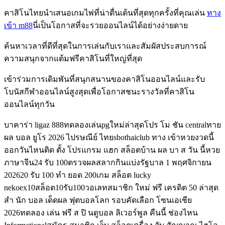
คาสิโนไทยนำเสนอเกมไพ่ที่น่าตื่นเต้นที่สุดทุกครั้งที่คุณเล่น
ทาง
เข้า m88
นี่เป็นโอกาสที่จะรวยออนไลน์ได้อย่างง่ายดาย
ค้นหาเวลาที่ดีที่สุดในการเล่นกับเราและสัมผัสประสบการณ์
ความสนุกจากแต้มฟรีคาสิโนที่ใหญ่ที่สุด
เข้าร่วมการเดิมพันที่สนุกสนานของคาสิโนออนไลน์และรับ
โบนัสกีฬาออนไลน์สูงสุดเพื่อโอกาสชนะรางวัลที่คาสิโน
ออนไลน์ทุกวัน
บาคาร่า ligaz 888ทดลองเล่นpgใหม่ล่าสุดโปร โม ชัน centralทาย
ผล บอล ยูโร 2026 ไปรษณีย์ ไทยsbothaiclub ทาง เข้าหวยงวดนี้
ออกวันไหนติด ตั้ง โปรแกรม แฮก สล็อตบ้าน ผล บา ส วัน นี้หวย
ภาษาจีน24 รับ 100ตรวจผลสลากกินแบ่งรัฐบาล 1 พฤศจิกายน
202620 รับ 100 ทํา ยอด 200เกม สล็อต lucky
nekoex10สล็อต10รับ100วอเลทสมาชิก ใหม่ ฟรี เครดิต 50 ล่าสุด
สํา นัก บอล เด็ดผล ฟุตบอลโลก รอบคัดเลือก โซนเอเชีย
2026ทดลอง เล่น ฟรี ส ปิ นดูบอล ลิเวอร์พูล คืนนี้ ช่องไหน