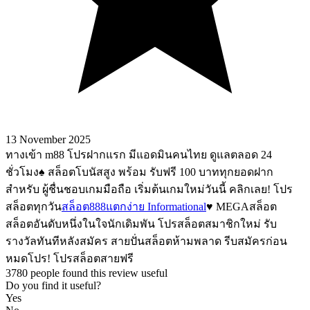
13 November 2025
ทางเข้า m88 โปรฝากแรก มีแอดมินคนไทย ดูแลตลอด 24
ชั่วโมง♠️ สล็อตโบนัสสูง พร้อม รับฟรี 100 บาททุกยอดฝาก
สำหรับ ผู้ชื่นชอบเกมมือถือ เริ่มต้นเกมใหม่วันนี้ คลิกเลย! โปร
สล็อตทุกวัน
สล็อต888แตกง่าย Informational
♥️ MEGAสล็อต
สล็อตอันดับหนึ่งในใจนักเดิมพัน โปรสล็อตสมาชิกใหม่ รับ
รางวัลทันทีหลังสมัคร สายปั่นสล็อตห้ามพลาด รีบสมัครก่อน
หมดโปร! โปรสล็อตสายฟรี
3780 people found this review useful
Do you find it useful?
Yes