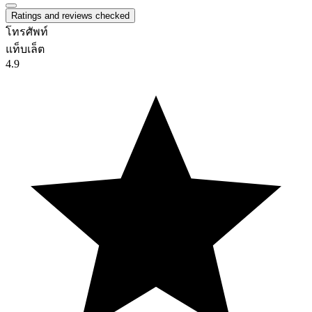
Ratings and reviews checked
โทรศัพท์
แท็บเล็ต
4.9