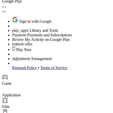
Google Play
Sign in with Google
play_apps
Library and Tools
Payment
Payments and Subscriptions
Review
My Activity on Google Play
redeem
offer
Play Pass
Adjustment
Arrangement
Personal Policy
•
Terms of Service
Game
Application
Film