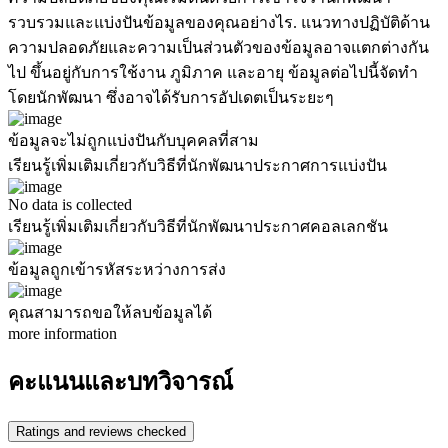
รวบรวมและแบ่งปันข้อมูลของคุณอย่างไร.
แนวทางปฏิบัติด้าน
ความปลอดภัยและความเป็นส่วนตัวของข้อมูลอาจแตกต่างกัน
ไป ขึ้นอยู่กับการใช้งาน ภูมิภาค และอายุ
ข้อมูลต่อไปนี้จัดทำ
โดยนักพัฒนา ซึ่งอาจได้รับการอัปเดตเป็นระยะๆ
ข้อมูลจะไม่ถูกแบ่งปันกับบุคคลที่สาม
เรียนรู้เพิ่มเติมเกี่ยวกับวิธีที่นักพัฒนาประกาศการแบ่งปัน
No data is collected
เรียนรู้เพิ่มเติมเกี่ยวกับวิธีที่นักพัฒนาประกาศคอลเลกชัน
ข้อมูลถูกเข้ารหัสระหว่างการส่ง
คุณสามารถขอให้ลบข้อมูลได้
more information
คะแนนและบทวิจารณ์
Ratings and reviews checked