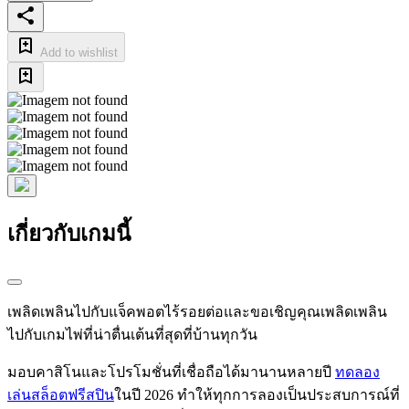
Add to wishlist
เกี่ยวกับเกมนี้
เพลิดเพลินไปกับแจ็คพอตไร้รอยต่อและขอเชิญคุณเพลิดเพลิน
ไปกับเกมไพ่ที่น่าตื่นเต้นที่สุดที่บ้านทุกวัน
มอบคาสิโนและโปรโมชั่นที่เชื่อถือได้มานานหลายปี
ทดลอง
เล่นสล็อตฟรีสปิน
ในปี 2026 ทำให้ทุกการลองเป็นประสบการณ์ที่