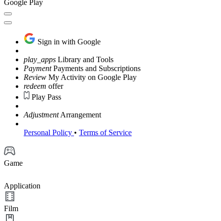
Google Play
Sign in with Google
play_apps
Library and Tools
Payment
Payments and Subscriptions
Review
My Activity on Google Play
redeem
offer
Play Pass
Adjustment
Arrangement
Personal Policy
•
Terms of Service
Game
Application
Film