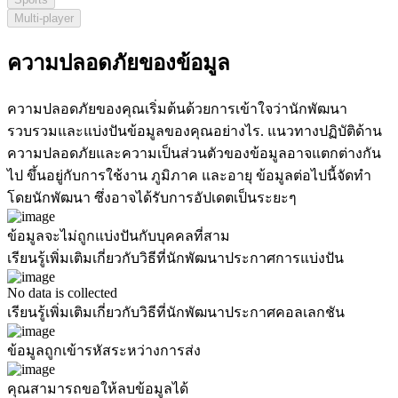
Multi-player
ความปลอดภัยของข้อมูล
ความปลอดภัยของคุณเริ่มต้นด้วยการเข้าใจว่านักพัฒนา
รวบรวมและแบ่งปันข้อมูลของคุณอย่างไร.
แนวทางปฏิบัติด้าน
ความปลอดภัยและความเป็นส่วนตัวของข้อมูลอาจแตกต่างกัน
ไป ขึ้นอยู่กับการใช้งาน ภูมิภาค และอายุ
ข้อมูลต่อไปนี้จัดทำ
โดยนักพัฒนา ซึ่งอาจได้รับการอัปเดตเป็นระยะๆ
ข้อมูลจะไม่ถูกแบ่งปันกับบุคคลที่สาม
เรียนรู้เพิ่มเติมเกี่ยวกับวิธีที่นักพัฒนาประกาศการแบ่งปัน
No data is collected
เรียนรู้เพิ่มเติมเกี่ยวกับวิธีที่นักพัฒนาประกาศคอลเลกชัน
ข้อมูลถูกเข้ารหัสระหว่างการส่ง
คุณสามารถขอให้ลบข้อมูลได้