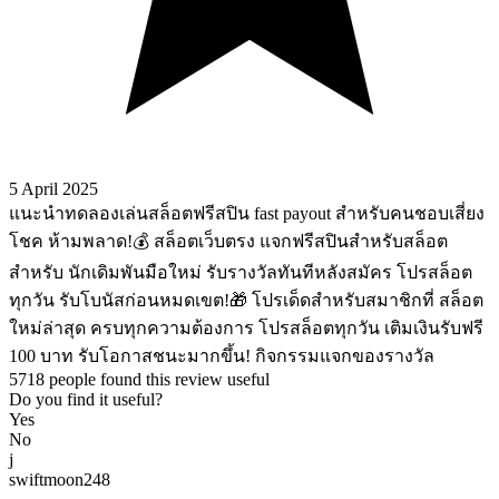
5 April 2025
แนะนำทดลองเล่นสล็อตฟรีสปิน fast payout สำหรับคนชอบเสี่ยง
โชค ห้ามพลาด!💰 สล็อตเว็บตรง แจกฟรีสปินสำหรับสล็อต
สำหรับ นักเดิมพันมือใหม่ รับรางวัลทันทีหลังสมัคร โปรสล็อต
ทุกวัน รับโบนัสก่อนหมดเขต!🎁 โปรเด็ดสำหรับสมาชิกที่ สล็อต
ใหม่ล่าสุด ครบทุกความต้องการ โปรสล็อตทุกวัน เติมเงินรับฟรี
100 บาท รับโอกาสชนะมากขึ้น! กิจกรรมแจกของรางวัล
5718 people found this review useful
Do you find it useful?
Yes
No
j
swiftmoon248