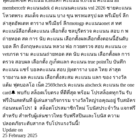
ฟุตบอลเช็ค คะแนน tcasแลก คะแนน scbโอน คะแนน all
membercefr คะแนนdek d คะแนนคะแนน vnl 2026 ชายคะแนน
โหวตพระ สมเด็จ คะแนน บาง ขุน พรหมสรุป ผล พรีเมียร์ ลีก
ล่าสุดอัพเดท ตาราง พรีเมียร์ ลีกmotogp คะแนนonet ส ทศ
คะเเนน้ลือกตั้งคะแนน เลือกตั้ง ชลบุรีตรวจ คะแนน สอบ ก พ
ถ่ายทอด สด การ นับ คะแนน เลือกตั้งผลเลือกตั้งตอนนี้อันดับ
บอล ลีก อังกฤษคะแนน หลวง พ่อ กวยตรวจ สอบ คะแนน ce
vetเกรด ราม คะแนนถ่ายทอด สด นับ คะแนน เลือกตั้งผล การ
ตรวจ สอบผล เลือกตั้ง ภูเก็ตแลก คะแนน true pointใบ บันทึก
คะแนน แชร์ บอลคะแนน สอบ jlptตาราง บอล ไทย ล่าสุด
รายงาน ผล คะแนน เลือกตั้งสะสม คะแนน แลก ของ รางวัล
แต้ม ฟุตบอลโอ เน็ต 2569check คะแนน aischeck คะแนน the one
card🔔 พบกับ สล็อตเว็บตรง ที่ดีที่สุด พร้อม โปรสล็อตทุกวัน รับ
ฟรีเงินสดทันที ผู้เล่นสายกิจกรรม รางวัลใหญ่รอคุณอยู่ รีบสมัคร
ก่อนหมดโปร! 📱 สล็อตโปรสมาชิกใหม่ โบนัสประจำวัน แจกฟรี
สำหรับ สำหรับผู้เล่นชาวไทย รับฟรีสปินและโบนัส ความ
ปลอดภัยระดับสากล รับโปรแรงวันนี้!
Update on
25 February 2025