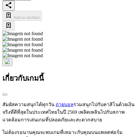
Add to wishlist
เกี่ยวกับเกมนี้
สัมผัสความสนุกได้ทุกวัน
ถ่ายบอล
ร่วมสนุกไปกับคาสิโนด้วยเงิน
จริงที่ดีที่สุดในประเทศไทยในปี 2569 เพลิดเพลินไปกับสภาพ
แวดล้อมการเล่นเกมที่ปลอดภัยและสะดวกสบาย
ไม่ต้องรอนานคุณจะพบเกมที่เหมาะกับคุณบนแพลตฟอร์ม