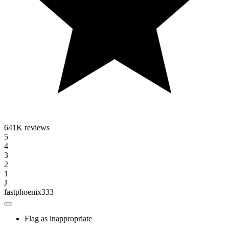
641K reviews
5
4
3
2
1
J
fastphoenix333
Flag as inappropriate