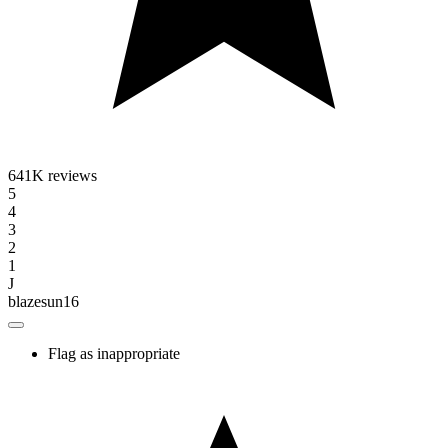
641K reviews
5
4
3
2
1
J
blazesun16
Flag as inappropriate