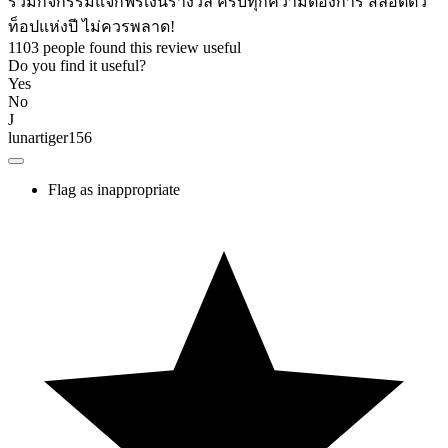
ร่วมกิจกรรมแจกฟรีเงินรางวัล ครบทุกความต้องการ สล็อตตัว
ท็อปแห่งปี ไม่ควรพลาด!
1103 people found this review useful
Do you find it useful?
Yes
No
J
lunartiger156
Flag as inappropriate