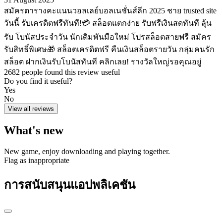
สมัครตารางคะแนนวอลเลย์บอลเนชั่นส์ลีก 2025 ชาย trusted site
วันนี้ รับเครดิตฟรีทันที!💳 สล็อตแตกง่าย รับฟรีเงินสดทันที ลุ้น
รับ โบนัสประจำวัน นักเดิมพันมือใหม่ โปรสล็อตสายฟรี สมัคร
รับสิทธิ์พิเศษ🎁 สล็อตเครดิตฟรี คืนเงินสล็อตรายวัน กลุ่มคนรัก
สล็อต ฝากเงินรับโบนัสทันที คลิกเลย! รางวัลใหญ่รอคุณอยู่
2682 people found this review useful
Do you find it useful?
Yes
No
View all reviews
What's new
New game, enjoy downloading and playing together.
Flag as inappropriate
การสนับสนุนแอปพลิเคชัน