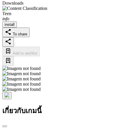
Downloads
Teen
info
install
To share
Add to wishlist
เกี่ยวกับเกมนี้