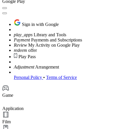
Google Play
Sign in with Google
play_apps
Library and Tools
Payment
Payments and Subscriptions
Review
My Activity on Google Play
redeem
offer
Play Pass
Adjustment
Arrangement
Personal Policy
•
Terms of Service
Game
Application
Film