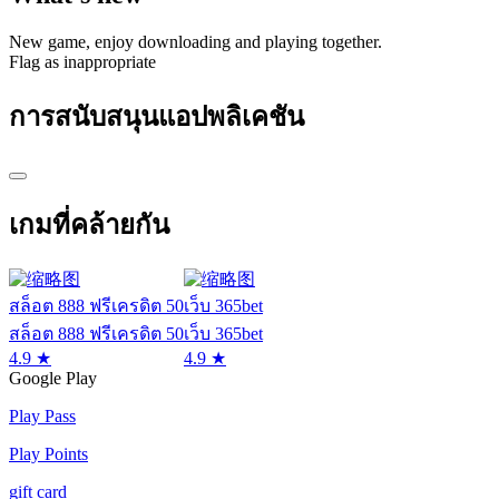
New game, enjoy downloading and playing together.
Flag as inappropriate
การสนับสนุนแอปพลิเคชัน
เกมที่คล้ายกัน
สล็อต 888 ฟรีเครดิต 50
เว็บ 365bet
สล็อต 888 ฟรีเครดิต 50
เว็บ 365bet
4.9 ★
4.9 ★
Google Play
Play Pass
Play Points
gift card