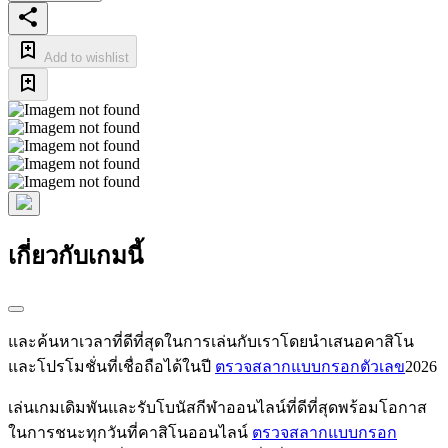
Add to wishlist
เกี่ยวกับเกมนี้
และค้นหาเวลาที่ดีที่สุดในการเล่นกับเราโดยนำเสนอคาสิโน
และโปรโมชั่นที่เชื่อถือได้ในปี
ตรวจสลากแบบกรอกตัวเลข
2026
เล่นเกมเดิมพันและรับโบนัสกีฬาออนไลน์ที่ดีที่สุดพร้อมโอกาส
ในการชนะทุกวันที่คาสิโนออนไลน์
ตรวจสลากแบบกรอก