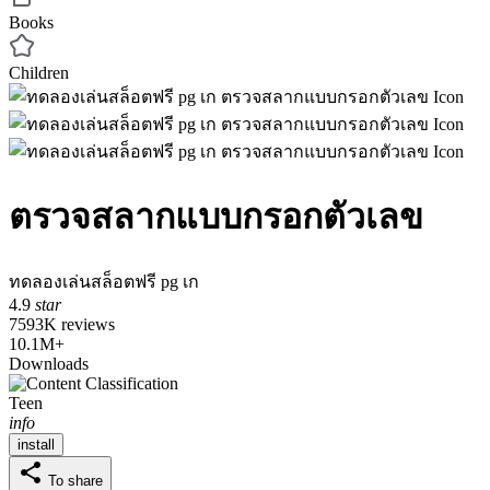
Books
Children
ตรวจสลากแบบกรอกตัวเลข
ทดลองเล่นสล็อตฟรี pg เก
4.9
star
7593K reviews
10.1M+
Downloads
Teen
info
install
To share