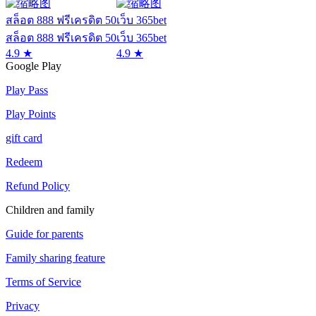
สล็อต 888 ฟรีเครดิต 50
เว็บ 365bet
สล็อต 888 ฟรีเครดิต 50
เว็บ 365bet
4.9 ★
4.9 ★
Google Play
Play Pass
Play Points
gift card
Redeem
Refund Policy
Children and family
Guide for parents
Family sharing feature
Terms of Service
Privacy