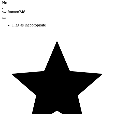
No
J
swiftmoon248
Flag as inappropriate