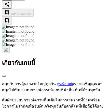
Add to wishlist
เกี่ยวกับเกมนี้
สนุกกับการลุ้นรางวัลใหญ่ทุกวัน
ดูหนัง sub
เราขอเชิญคุณมา
สนุกไปกับประสบการณ์การเล่นเกมที่น่าตื่นเต้นที่บ้านทุกวัน
สัมผัสประสบการณ์ความตื่นเต้นในการเล่นจากที่บ้านพร้อม
โอกาสไม่จำกัดเพื่อรับเงินจริงทุกวันกับคาสิโนที่เชื่อถือได้และ