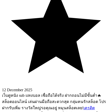
12 December 2025
เว็บดูหนัง sub แทงบอล เชื่อถือได้จริง ฝากถอนไม่มีขั้นต่ำ🔥
สล็อตออนไลน์ เล่นผ่านมือถือสะดวกสุด กลุ่มคนรักสล็อต โปร
ฝากรับเพิ่ม รางวัลใหญ่รอคุณอยู่ หมุนสล็อตเลย!
เครดิต