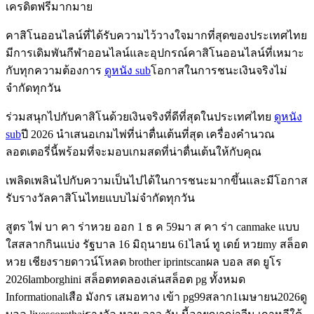
เครดิตฟรีมากมาย
คาสิโนออนไลน์ที่ได้รับความไว้วางใจมากที่สุดของประเทศไทย
มีการเดิมพันกีฬาออนไลน์และอุปกรณ์คาสิโนออนไลน์ที่เหมาะ
กับทุกความต้องการ
ดูหนัง sub
โอกาสในการชนะเงินจริงไม่
จำกัดทุกวัน
ร่วมสนุกไปกับคาสิโนด้วยเงินจริงที่ดีที่สุดในประเทศไทย
ดูหนัง
sub
ปี 2026 นำเสนอเกมไพ่ที่น่าตื่นเต้นที่สุด เครื่องคำนวณ
ลอตเตอรี่นี้พร้อมที่จะมอบเกมสดที่น่าตื่นเต้นให้กับคุณ
เพลิดเพลินไปกับความเป็นไปได้ในการชนะมากขึ้นและมีโอกาส
รับรางวัลคาสิโนไทยแบบไม่จำกัดทุกวัน
สูตร ไพ่ บา คา ร่าหวย ออก 1 ธ ค 59มา ส คา ร่า canmake แบบ
ใสสลากกินแบ่ง รัฐบาล 16 มิถุนายน 61ไลน์ ทู เดย์ หวยmy สล็อต
หวย เชียงรายดาวน์โหลด brother iprintscanผล บอล สด ยูโร
2026lamborghini สล็อตทดลองเล่นสล็อต pg ทั้งหมด
Informationalเสือ มังกร เสมอทาง เข้า pg99สลาก1เมษายน2026ดู