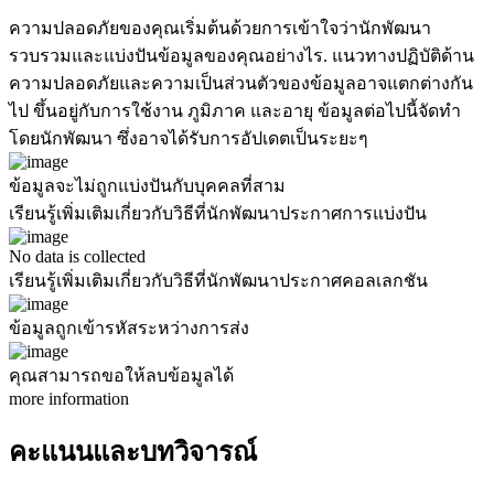
ความปลอดภัยของคุณเริ่มต้นด้วยการเข้าใจว่านักพัฒนา
รวบรวมและแบ่งปันข้อมูลของคุณอย่างไร.
แนวทางปฏิบัติด้าน
ความปลอดภัยและความเป็นส่วนตัวของข้อมูลอาจแตกต่างกัน
ไป ขึ้นอยู่กับการใช้งาน ภูมิภาค และอายุ
ข้อมูลต่อไปนี้จัดทำ
โดยนักพัฒนา ซึ่งอาจได้รับการอัปเดตเป็นระยะๆ
ข้อมูลจะไม่ถูกแบ่งปันกับบุคคลที่สาม
เรียนรู้เพิ่มเติมเกี่ยวกับวิธีที่นักพัฒนาประกาศการแบ่งปัน
No data is collected
เรียนรู้เพิ่มเติมเกี่ยวกับวิธีที่นักพัฒนาประกาศคอลเลกชัน
ข้อมูลถูกเข้ารหัสระหว่างการส่ง
คุณสามารถขอให้ลบข้อมูลได้
more information
คะแนนและบทวิจารณ์