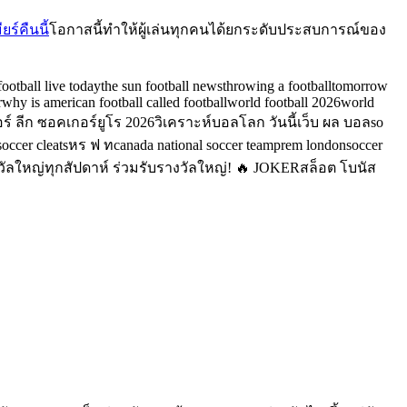
ยร์คืนนี้
โอกาสนี้ทำให้ผู้เล่นทุกคนได้ยกระดับประสบการณ์ของ
and football live todaythe sun football newsthrowing a footballtomorrow
erwhy is american football called footballworld football 2026world
มเจอร์ ลีก ซอคเกอร์ยูโร 2026วิเคราะห์บอลโลก วันนี้เว็บ ผล บอลso
vesoccer cleatsหร ฟ ทcanada national soccer teamprem londonsoccer
งวัลใหญ่ทุกสัปดาห์ ร่วมรับรางวัลใหญ่! 🔥 JOKERสล็อต โบนัส