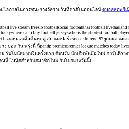
ยด้วยโอกาสในการชนะรางวัลรายวันที่คาสิโนออนไลน์
ดูบอลสดพรีเมี
otball live stream freeslb footballsocial footballthai football livethail
 todaywhere can i buy football jerseyswho is the shortest football play
 sport bizผลบอลเมื่อคืนทุกคู่ สยามสปอร์ตsoccer intrend 87ยูเอสเอ เ
าง บอล วัน พรุ่งนี้ นี้pantip premierpremier league matches today li
ม่ รับโบนัสฝากเงินครั้งแรก ต้อนรับ นักเดิมพันมือใหม่ การันตีรา
นี้ โบนัสสำหรับสมาชิกใหม่ รับโปรแรงวันนี้!