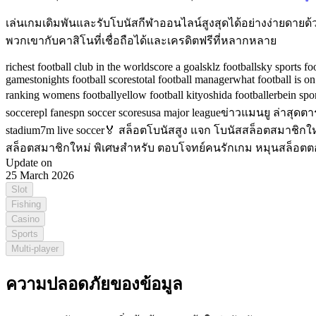
เล่นเกมเดิมพันและรับโบนัสกีฬาออนไลน์สูงสุดได้อย่างง่ายดา
พวกเขากับคาสิโนที่เชื่อถือได้และเครดิตฟรีที่หลากหลาย
richest football club in the worldscore a goalsklz footballsky sports fo
gamestonights football scorestotal football managerwhat football is on
ranking womens footballyellow football kityoshida footballerbein
soccerepl fanespn soccer scoresusa major leagueข่าวแมนยู ล่าสุดตาร
stadium7m live soccer🏅 สล็อตโบนัสสูง แจก โบนัสสล็อตสมาชิกให
สล็อตสมาชิกใหม่ พิเศษสำหรับ ตอบโจทย์คนรักเกม หมุนสล็อตตอน
Update on
25 March 2026
Slot
Fishing
Casino
Sports
Multi-player
ความปลอดภัยของข้อมูล