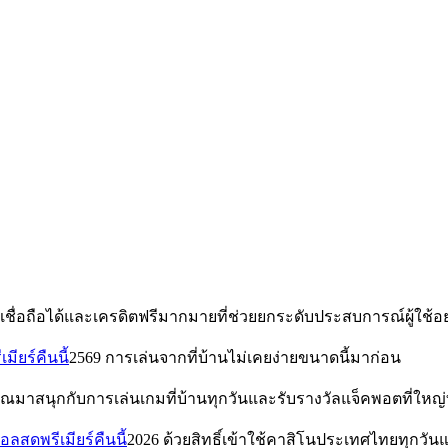
ชื่อถือได้และเครดิตฟรีมากมายที่ช่วยยกระดับประสบการณ์ผู้ใช้อ
มียร์คืนนี้
2569 การเล่นจากที่บ้านไม่เคยง่ายขนาดนี้มาก่อน
คุณมาสนุกกับการเล่นเกมที่บ้านทุกวันและรับรางวัลแจ็คพอตที่ใหญ่
บอลสดพรีเมียร์คืนนี้
2026 ด้วยสิทธิ์เข้าใช้คาสิโนประเทศไทยทุกวัน