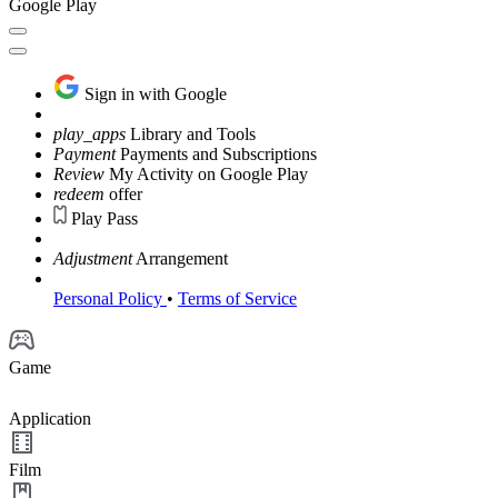
Google Play
Sign in with Google
play_apps
Library and Tools
Payment
Payments and Subscriptions
Review
My Activity on Google Play
redeem
offer
Play Pass
Adjustment
Arrangement
Personal Policy
•
Terms of Service
Game
Application
Film