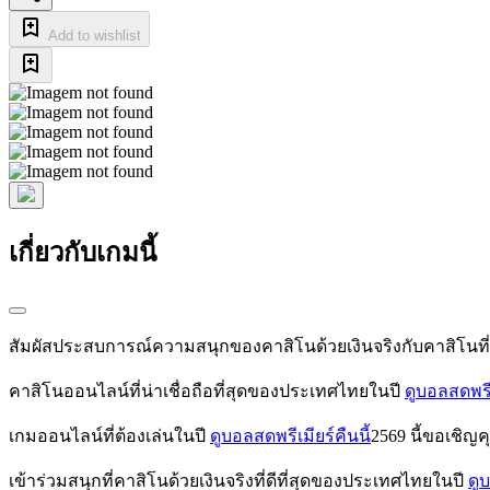
Add to wishlist
เกี่ยวกับเกมนี้
สัมผัสประสบการณ์ความสนุกของคาสิโนด้วยเงินจริงกับคาสิโนที่เ
คาสิโนออนไลน์ที่น่าเชื่อถือที่สุดของประเทศไทยในปี
ดูบอลสดพรีเ
เกมออนไลน์ที่ต้องเล่นในปี
ดูบอลสดพรีเมียร์คืนนี้
2569 นี้ขอเชิญ
เข้าร่วมสนุกที่คาสิโนด้วยเงินจริงที่ดีที่สุดของประเทศไทยในปี
ดู