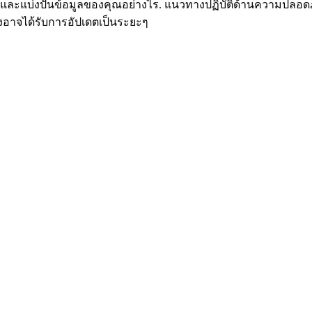
และแบ่งปันข้อมูลของคุณอย่างไร.
แนวทางปฏิบัติด้านความปลอดภั
่งอาจได้รับการอัปเดตเป็นระยะๆ