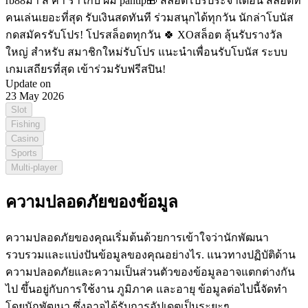
rb88มา ส คา ร่า เก็บ ผม pantip🎁 สล็อตโปรประจำเดือน สล็อตที่
คนเล่นเยอะที่สุด รับเงินสดทันที ร่วมสนุกได้ทุกวัน นักล่าโบนัส
กดสมัครรับโปร! โปรสล็อตทุกวัน 🍀 XOสล็อต ลุ้นรับรางวัล
ใหญ่ สำหรับ สมาชิกใหม่รับโปร แนะนำเพื่อนรับโบนัส ระบบ
เกมเสถียรที่สุด เข้าร่วมรับฟรีสปิน!
Update on
23 May 2026
Slot
Fishing
Casino
Sports
Multi-player
ความปลอดภัยของข้อมูล
ความปลอดภัยของคุณเริ่มต้นด้วยการเข้าใจว่านักพัฒนา
รวบรวมและแบ่งปันข้อมูลของคุณอย่างไร.
แนวทางปฏิบัติด้าน
ความปลอดภัยและความเป็นส่วนตัวของข้อมูลอาจแตกต่างกัน
ไป ขึ้นอยู่กับการใช้งาน ภูมิภาค และอายุ
ข้อมูลต่อไปนี้จัดทำ
โดยนักพัฒนา ซึ่งอาจได้รับการอัปเดตเป็นระยะๆ