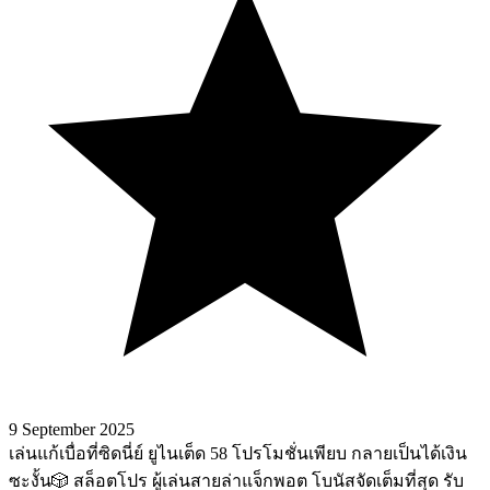
9 September 2025
เล่นแก้เบื่อที่ซิดนี่ย์ ยูไนเต็ด 58 โปรโมชั่นเพียบ กลายเป็นได้เงิน
ซะงั้น🎲 สล็อตโปร ผู้เล่นสายล่าแจ็กพอต โบนัสจัดเต็มที่สุด รับ