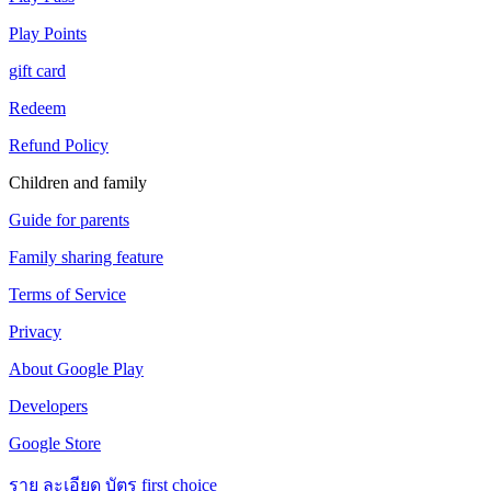
Play Points
gift card
Redeem
Refund Policy
Children and family
Guide for parents
Family sharing feature
Terms of Service
Privacy
About Google Play
Developers
Google Store
ราย ละเอียด บัตร first choice