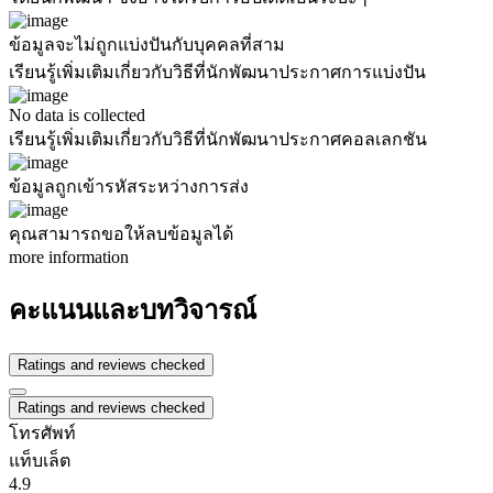
ข้อมูลจะไม่ถูกแบ่งปันกับบุคคลที่สาม
เรียนรู้เพิ่มเติมเกี่ยวกับวิธีที่นักพัฒนาประกาศการแบ่งปัน
No data is collected
เรียนรู้เพิ่มเติมเกี่ยวกับวิธีที่นักพัฒนาประกาศคอลเลกชัน
ข้อมูลถูกเข้ารหัสระหว่างการส่ง
คุณสามารถขอให้ลบข้อมูลได้
more information
คะแนนและบทวิจารณ์
Ratings and reviews checked
Ratings and reviews checked
โทรศัพท์
แท็บเล็ต
4.9