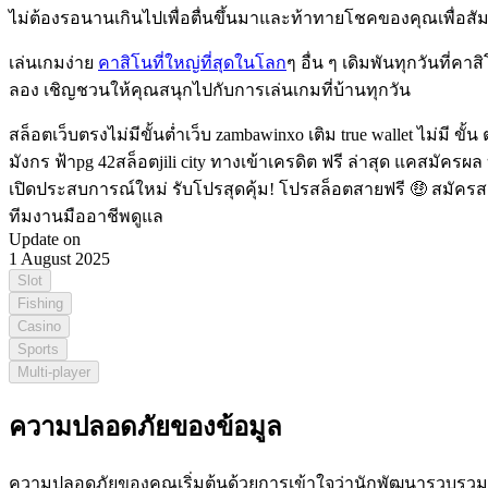
ไม่ต้องรอนานเกินไปเพื่อตื่นขึ้นมาและท้าทายโชคของคุณเพื่อ
เล่นเกมง่าย
คาสิโนที่ใหญ่ที่สุดในโลก
ๆ อื่น ๆ เดิมพันทุกวันที่
ลอง เชิญชวนให้คุณสนุกไปกับการเล่นเกมที่บ้านทุกวัน
สล็อตเว็บตรงไม่มีขั้นต่ำเว็บ zambawinxo เติม true wallet ไม่มี ขั
มังกร ฟ้าpg 42สล็อตjili city ทางเข้าเครดิต ฟรี ล่าสุด แคสมัคร
เปิดประสบการณ์ใหม่ รับโปรสุดคุ้ม! โปรสล็อตสายฟรี 🤑 สมัครสล็
ทีมงานมืออาชีพดูแล
Update on
1 August 2025
Slot
Fishing
Casino
Sports
Multi-player
ความปลอดภัยของข้อมูล
ความปลอดภัยของคุณเริ่มต้นด้วยการเข้าใจว่านักพัฒนารวบรวม