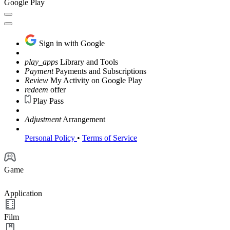
Google Play
Sign in with Google
play_apps
Library and Tools
Payment
Payments and Subscriptions
Review
My Activity on Google Play
redeem
offer
Play Pass
Adjustment
Arrangement
Personal Policy
•
Terms of Service
Game
Application
Film