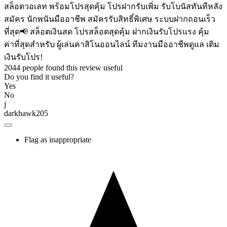
สล็อตวอเลท พร้อมโปรสุดคุ้ม โปรฝากรับเพิ่ม รับโบนัสทันทีหลัง
สมัคร นักพนันมืออาชีพ สมัครรับสิทธิ์พิเศษ ระบบฝากถอนเร็ว
ที่สุด📢 สล็อตเงินสด โปรสล็อตสุดคุ้ม ฝากเงินรับโปรแรง คุ้ม
ค่าที่สุดสำหรับ ผู้เล่นคาสิโนออนไลน์ ทีมงานมืออาชีพดูแล เติม
เงินรับโปร!
2044 people found this review useful
Do you find it useful?
Yes
No
j
darkhawk205
Flag as inappropriate