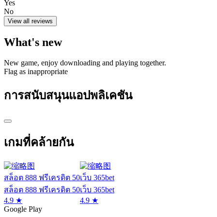
Yes
No
View all reviews
What's new
New game, enjoy downloading and playing together.
Flag as inappropriate
การสนับสนุนแอปพลิเคชัน
เกมที่คล้ายกัน
สล็อต 888 ฟรีเครดิต 50
เว็บ 365bet
สล็อต 888 ฟรีเครดิต 50
เว็บ 365bet
4.9 ★
4.9 ★
Google Play