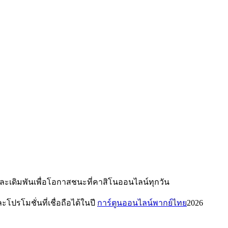
ละเดิมพันเพื่อโอกาสชนะที่คาสิโนออนไลน์ทุกวัน
ปรโมชั่นที่เชื่อถือได้ในปี
การ์ตูนออนไลน์พากย์ไทย
2026