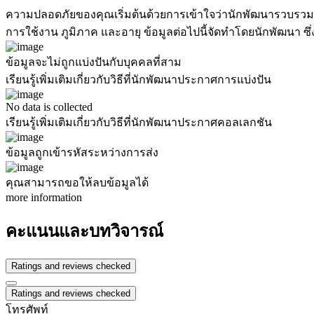
ความปลอดภัยของคุณเริ่มต้นด้วยการเข้าใจว่านักพัฒนารวบรวม
การใช้งาน ภูมิภาค และอายุ
ข้อมูลต่อไปนี้จัดทำโดยนักพัฒนา ซึ
ข้อมูลจะไม่ถูกแบ่งปันกับบุคคลที่สาม
เรียนรู้เพิ่มเติมเกี่ยวกับวิธีที่นักพัฒนาประกาศการแบ่งปัน
No data is collected
เรียนรู้เพิ่มเติมเกี่ยวกับวิธีที่นักพัฒนาประกาศคอลเลกชัน
ข้อมูลถูกเข้ารหัสระหว่างการส่ง
คุณสามารถขอให้ลบข้อมูลได้
more information
คะแนนและบทวิจารณ์
Ratings and reviews checked
Ratings and reviews checked
โทรศัพท์