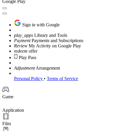
Google Play
Sign in with Google
play_apps
Library and Tools
Payment
Payments and Subscriptions
Review
My Activity on Google Play
redeem
offer
Play Pass
Adjustment
Arrangement
Personal Policy
•
Terms of Service
Game
Application
Film