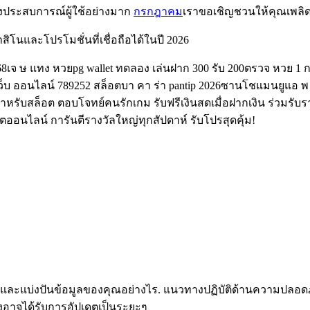
ุงประสบการณ์ผู้ใช้อย่างมาก
กรกฎาคม
เราขอเชิญชวนให้คุณเพลิด
สิโนและโปรโมชั่นที่เชื่อถือได้ในปี 2026
sa168เจ ษ แทง หวยpg wallet ทดลอง เล่นฝาก 300 รับ 200ตรวจ หวย 1 
เว็บ ออนไลน์ 789252 สล็อตบา คา ร่า pantip 2026ซานโชแมนยูแอ พ 
สำหรับสล็อต ตอบโจทย์คนรักเกม รับฟรีเงินสดเมื่อฝากเงิน ร่วมรับ
็อตออนไลน์ การันตีรางวัลใหญ่ทุกสัปดาห์ รับโปรสุดคุ้ม!
และแบ่งปันข้อมูลของคุณอย่างไร.
แนวทางปฏิบัติด้านความปลอดภั
่งอาจได้รับการอัปเดตเป็นระยะๆ