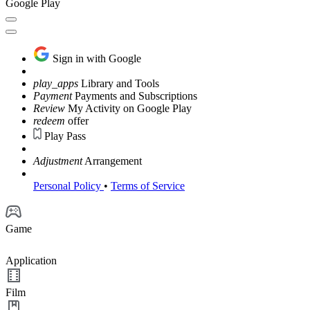
Google Play
Sign in with Google
play_apps
Library and Tools
Payment
Payments and Subscriptions
Review
My Activity on Google Play
redeem
offer
Play Pass
Adjustment
Arrangement
Personal Policy
•
Terms of Service
Game
Application
Film