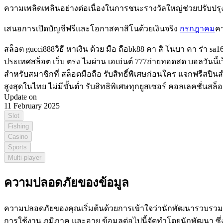
ความเพลิดเพลินอย่างต่อเนื่องในการชนะรางวัลใหญ่ช่วยปรับปร
เสนอการเปิดบัญชีฟรีและโอกาสคาสิโนด้วยเงินจริง
กรกฎาคม
คา
สล็อต gucci888วิธี หาเงิน ด้วย มือ ถือbk88 คา สิ โนบา คา ร่า 
ประเทศสล็อต เว็บ ตรง ไมผ่าน เอเย่นต์ 777ถ่ายทอดสด บอลวันนี้
สำหรับสมาชิกที่ สล็อตมือถือ รับสิทธิ์พิเศษก่อนใคร แจกฟรีสปิน
สูงสุดในไทย ไม่มีขั้นต่ำ รับสิทธิพิเศษทุกยูสเซอร์ คอลเลคชั่นสล
Update on
11 February 2025
Slot
Fishing
Casino
Sports
Multi-player
ความปลอดภัยของข้อมูล
ความปลอดภัยของคุณเริ่มต้นด้วยการเข้าใจว่านักพัฒนารวบรวม
การใช้งาน ภูมิภาค และอายุ
ข้อมูลต่อไปนี้จัดทำโดยนักพัฒนา ซึ