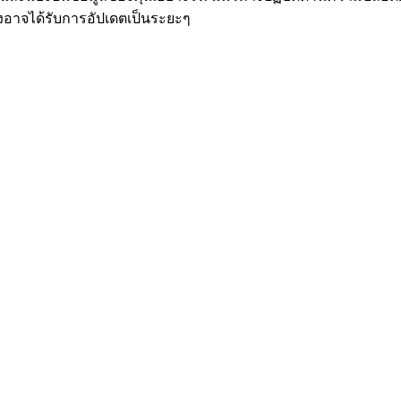
่งอาจได้รับการอัปเดตเป็นระยะๆ