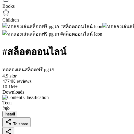
Books
Children
#สล็อตออนไลน์
ทดลองเล่นสล็อตฟรี pg เก
4.9
star
4774K reviews
10.1M+
Downloads
Teen
info
install
To share