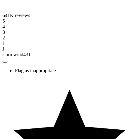
641K reviews
5
4
3
2
1
J
stormwind431
Flag as inappropriate