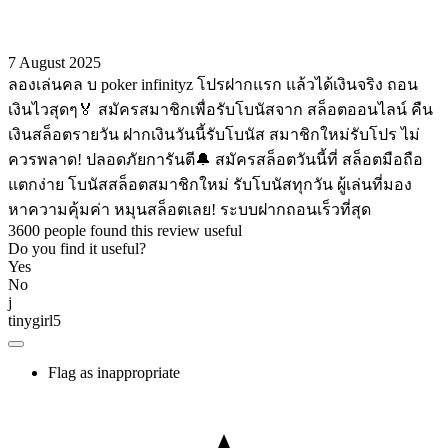
7 August 2025
ลองเล่นคล บ poker infinityz โปรฝากแรก แล้วได้เงินจริง ถอน
เงินไวสุดๆ🏅 สมัครสมาชิกเพื่อรับโบนัสจาก สล็อตออนไลน์ คืน
เงินสล็อตรายวัน ฝากเงินวันนี้รับโบนัส สมาชิกใหม่รับโปร ไม่
ควรพลาด! ปลอดภัยการันตี🔔 สมัครสล็อตวันนี้ที่ สล็อตมือถือ
แตกง่าย โบนัสสล็อตสมาชิกใหม่ รับโบนัสทุกวัน ผู้เล่นที่มอง
หาความคุ้มค่า หมุนสล็อตเลย! ระบบฝากถอนเร็วที่สุด
3600 people found this review useful
Do you find it useful?
Yes
No
j
tinygirl5
Flag as inappropriate