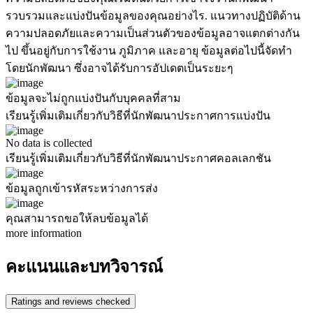
รวบรวมและแบ่งปันข้อมูลของคุณอย่างไร.
แนวทางปฏิบัติด้าน
ความปลอดภัยและความเป็นส่วนตัวของข้อมูลอาจแตกต่างกัน
ไป ขึ้นอยู่กับการใช้งาน ภูมิภาค และอายุ
ข้อมูลต่อไปนี้จัดทำ
โดยนักพัฒนา ซึ่งอาจได้รับการอัปเดตเป็นระยะๆ
ข้อมูลจะไม่ถูกแบ่งปันกับบุคคลที่สาม
เรียนรู้เพิ่มเติมเกี่ยวกับวิธีที่นักพัฒนาประกาศการแบ่งปัน
No data is collected
เรียนรู้เพิ่มเติมเกี่ยวกับวิธีที่นักพัฒนาประกาศคอลเลกชัน
ข้อมูลถูกเข้ารหัสระหว่างการส่ง
คุณสามารถขอให้ลบข้อมูลได้
more information
คะแนนและบทวิจารณ์
Ratings and reviews checked