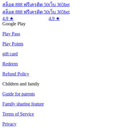
สล็อต 888 ฟรีเครดิต 50
เว็บ 365bet
สล็อต 888 ฟรีเครดิต 50
เว็บ 365bet
4.9 ★
4.9 ★
Google Play
Play Pass
Play Points
gift card
Redeem
Refund Policy
Children and family
Guide for parents
Family sharing feature
Terms of Service
Privacy