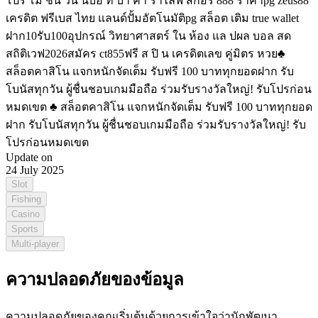
โปร โม ชัน วัน นี้บอ ท บา คา ร่าไลฟ์ สกอร์ 888 ราคาpg zeus88
เครดิต ฟรีเบส ไทย แลนด์ปั้มอัตโนมัติpg สล็อต เติม true wallet
ฝาก10รับ100อุปกรณ์ วิทยาศาสตร์ ใน ห้อง แล ปผล บอล สด
สถิติเวฟ2026สมัคร ct855ฟรี ส ปิ น เครดิตเลข คู่มิตร หวย♣️
สล็อตคาสิโน แจกหนักจัดเต็ม รับฟรี 100 บาททุกยอดฝาก รับ
โบนัสทุกวัน ผู้ชื่นชอบเกมมือถือ ร่วมรับรางวัลใหญ่! รับโปรก่อน
หมดเขต ♣️ สล็อตคาสิโน แจกหนักจัดเต็ม รับฟรี 100 บาททุกยอด
ฝาก รับโบนัสทุกวัน ผู้ชื่นชอบเกมมือถือ ร่วมรับรางวัลใหญ่! รับ
โปรก่อนหมดเขต
Update on
24 July 2025
Slot
Fishing
Casino
Sports
Multi-player
ความปลอดภัยของข้อมูล
ความปลอดภัยของคุณเริ่มต้นด้วยการเข้าใจว่านักพัฒนา