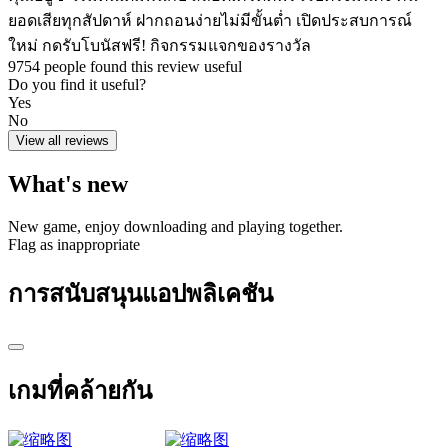
ยอดเสียทุกสัปดาห์ ฝากถอนง่ายไม่มีขั้นต่ำ เปิดประสบการณ์
ใหม่ กดรับโบนัสฟรี! กิจกรรมแจกของรางวัล
9754 people found this review useful
Do you find it useful?
Yes
No
View all reviews
What's new
New game, enjoy downloading and playing together.
Flag as inappropriate
การสนับสนุนแอปพลิเคชัน
เกมที่คล้ายกัน