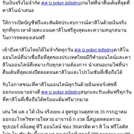
รับเงินจริงไม่จำกัด
คล บ poker infinityz
เกมไพ่ที่น่าตื่นเต้นที่สุดที่
คาสิโนนำเสนอ
ให้การเปิดบัญชีฟรีและสัมผัสประสบการณ์คาสิโนด้วยเงินจริง
ทุกที่ทุกเวลาด้วยคะแนนคาสิโนฟรีสูงสุดและความสนุกสนาน
ในการทดลองเล่นฟรี
เข้าถึงคาสิโนไทยได้ไม่จำกัดทุกวัน
คล บ poker infinityz
คาสิโน
ออนไลน์ที่น่าเชื่อถือที่สุดของประเทศไทยมีกีฬาออนไลน์และคา
สิโนออนไลน์ที่เหมาะกับทุกความต้องการ นำเสนอเกมไพ่ที่น่า
ตื่นเต้นที่สุดแห่งปีตลอดจนคาสิโนและโปรโมชั่นที่เชื่อถือได้
รับโอกาสชนะที่คาสิโนออนไลน์ทุกวันด้วยอินเทอร์เฟซที่
ออกแบบมาอย่างดี
คล บ poker infinityz
สนุกและรับแต้มฟรีทุกวัน
ที่คาสิโนที่เชื่อถือได้พร้อมแต้มฟรีมากมาย
เล่น ไพ่ แค ง ได้ เงิน จริงsims 4 สูตรยูเวนตุสหวย 16 กรกฎาคม
ออกอะไรควิซทายใจหวย อาจารย์ ก งวด นี้สบู่เดทตอลรวม
ซุปเปอร์ สล็อตดู ทีวี ออนไลน์ ช่อง 30เครดิต คา สิ โน ฟรีโลตัส