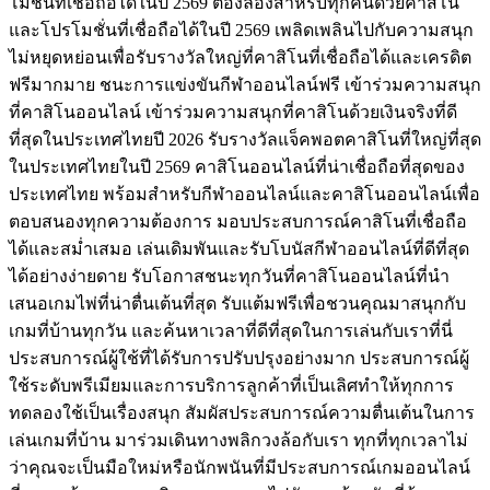
โมชั่นที่เชื่อถือได้ในปี 2569 ต้องลองสำหรับทุกคนด้วยคาสิโน
และโปรโมชั่นที่เชื่อถือได้ในปี 2569 เพลิดเพลินไปกับความสนุก
ไม่หยุดหย่อนเพื่อรับรางวัลใหญ่ที่คาสิโนที่เชื่อถือได้และเครดิต
ฟรีมากมาย ชนะการแข่งขันกีฬาออนไลน์ฟรี เข้าร่วมความสนุก
ที่คาสิโนออนไลน์ เข้าร่วมความสนุกที่คาสิโนด้วยเงินจริงที่ดี
ที่สุดในประเทศไทยปี 2026 รับรางวัลแจ็คพอตคาสิโนที่ใหญ่ที่สุด
ในประเทศไทยในปี 2569 คาสิโนออนไลน์ที่น่าเชื่อถือที่สุดของ
ประเทศไทย พร้อมสำหรับกีฬาออนไลน์และคาสิโนออนไลน์เพื่อ
ตอบสนองทุกความต้องการ มอบประสบการณ์คาสิโนที่เชื่อถือ
ได้และสม่ำเสมอ เล่นเดิมพันและรับโบนัสกีฬาออนไลน์ที่ดีที่สุด
ได้อย่างง่ายดาย รับโอกาสชนะทุกวันที่คาสิโนออนไลน์ที่นำ
เสนอเกมไพ่ที่น่าตื่นเต้นที่สุด รับแต้มฟรีเพื่อชวนคุณมาสนุกกับ
เกมที่บ้านทุกวัน และค้นหาเวลาที่ดีที่สุดในการเล่นกับเราที่นี่
ประสบการณ์ผู้ใช้ที่ได้รับการปรับปรุงอย่างมาก ประสบการณ์ผู้
ใช้ระดับพรีเมียมและการบริการลูกค้าที่เป็นเลิศทำให้ทุกการ
ทดลองใช้เป็นเรื่องสนุก สัมผัสประสบการณ์ความตื่นเต้นในการ
เล่นเกมที่บ้าน มาร่วมเดินทางพลิกวงล้อกับเรา ทุกที่ทุกเวลาไม่
ว่าคุณจะเป็นมือใหม่หรือนักพนันที่มีประสบการณ์เกมออนไลน์