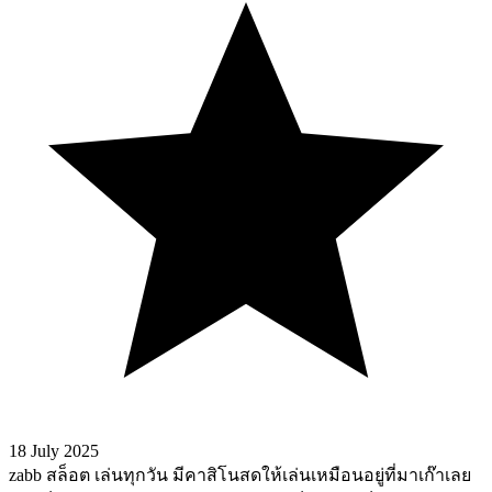
18 July 2025
zabb สล็อต เล่นทุกวัน มีคาสิโนสดให้เล่นเหมือนอยู่ที่มาเก๊าเลย