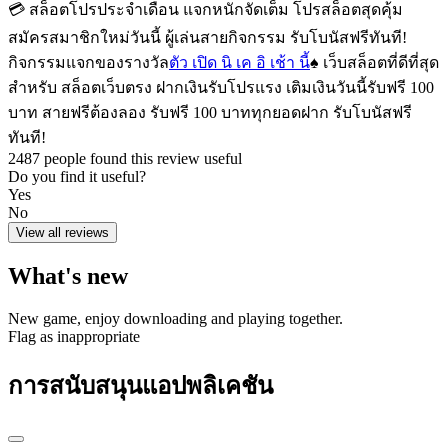
💳 สล็อตโปรประจำเดือน แจกหนักจัดเต็ม โปรสล็อตสุดคุ้ม
สมัครสมาชิกใหม่วันนี้ ผู้เล่นสายกิจกรรม รับโบนัสฟรีทันที!
กิจกรรมแจกของรางวัล
ตัว เปิด นิ เค อิ เช้า นี้
♠️ เว็บสล็อตที่ดีที่สุด
สำหรับ สล็อตเว็บตรง ฝากเงินรับโปรแรง เติมเงินวันนี้รับฟรี 100
บาท สายฟรีต้องลอง รับฟรี 100 บาททุกยอดฝาก รับโบนัสฟรี
ทันที!
2487 people found this review useful
Do you find it useful?
Yes
No
View all reviews
What's new
New game, enjoy downloading and playing together.
Flag as inappropriate
การสนับสนุนแอปพลิเคชัน