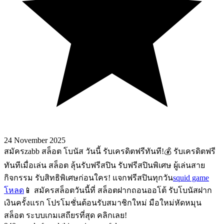
24 November 2025
สมัครzabb สล็อต โบนัส วันนี้ รับเครดิตฟรีทันที!💰 รับเครดิตฟรี
ทันทีเมื่อเล่น สล็อต ลุ้นรับฟรีสปิน รับฟรีสปินพิเศษ ผู้เล่นสาย
กิจกรรม รับสิทธิพิเศษก่อนใคร! แจกฟรีสปินทุกวัน
squid game
โหลด
📱 สมัครสล็อตวันนี้ที่ สล็อตฝากถอนออโต้ รับโบนัสฝาก
เงินครั้งแรก โปรโมชั่นต้อนรับสมาชิกใหม่ มือใหม่หัดหมุน
สล็อต ระบบเกมเสถียรที่สุด คลิกเลย!