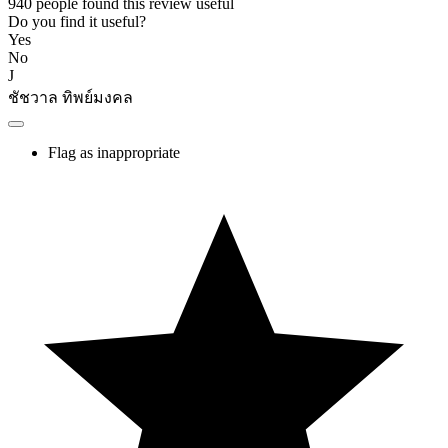
940 people found this review useful
Do you find it useful?
Yes
No
J
ชัชวาล ทิพย์มงคล
Flag as inappropriate