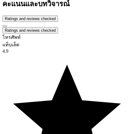
คะแนนและบทวิจารณ์
Ratings and reviews checked
Ratings and reviews checked
โทรศัพท์
แท็บเล็ต
4.9