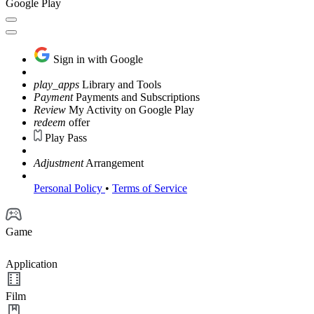
Google Play
Sign in with Google
play_apps
Library and Tools
Payment
Payments and Subscriptions
Review
My Activity on Google Play
redeem
offer
Play Pass
Adjustment
Arrangement
Personal Policy
•
Terms of Service
Game
Application
Film