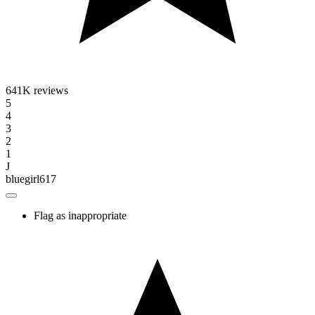
641K reviews
5
4
3
2
1
J
bluegirl617
Flag as inappropriate