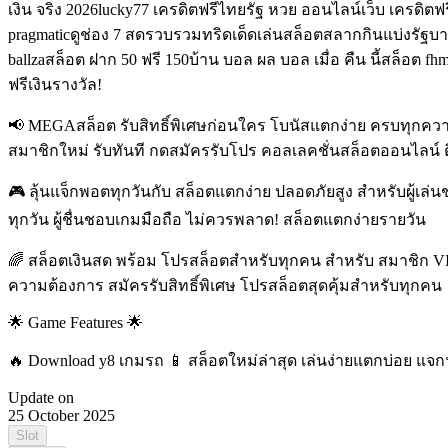
เงิน จริง 2026lucky77 เครดิตฟรีไทยรัฐ หวย ออนไลน์เว็บ เครดิตฟร
pragmaticดูช่อง 7 สดรวบรวมทริดเด็ดเล่นสล็อตสลากกินแบ่งรัฐบาล1
ballzaสล็อต ฝาก 50 ฟรี 150บ้าน บอล ผล บอล เมื่อ คืน นี้สล็อต f
ฟรีเงินรางวัล!
📢 MEGAสล็อต รับสิทธิ์พิเศษก่อนใคร โบนัสแตกง่าย ครบทุกความ
สมาชิกใหม่ รับทันที กดสมัครรับโปร คอลเลคชั่นสล็อตออนไลน์ ต
🎮 ลุ้นแจ็กพอตทุกวันกับ สล็อตแตกง่าย ปลอดภัยสูง สำหรับผู้เล่น
ทุกวัน ผู้ชื่นชอบเกมมือถือ ไม่ควรพลาด! สล็อตแตกง่ายรายวัน
🌈 สล็อตเงินสด พร้อม โปรสล็อตสำหรับทุกคน สำหรับ สมาชิก VIP
ความต้องการ สมัครรับสิทธิ์พิเศษ โปรสล็อตสุดคุ้มสำหรับทุกคน
🌟 Game Features 🌟
🔥 Download y8 เกมรถ 📱 สล็อตใหม่ล่าสุด เล่นง่ายแตกบ่อย แจกฟร
Update on
25 October 2025
Slot