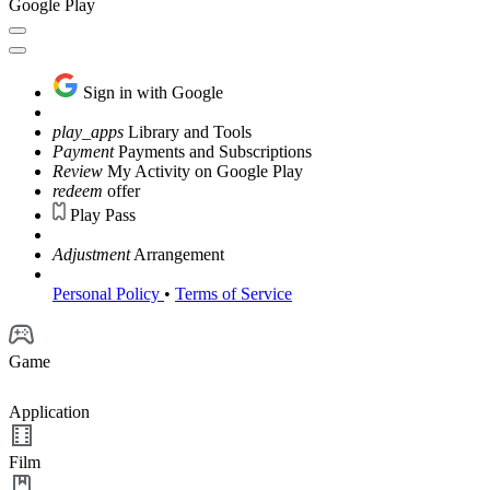
Google Play
Sign in with Google
play_apps
Library and Tools
Payment
Payments and Subscriptions
Review
My Activity on Google Play
redeem
offer
Play Pass
Adjustment
Arrangement
Personal Policy
•
Terms of Service
Game
Application
Film