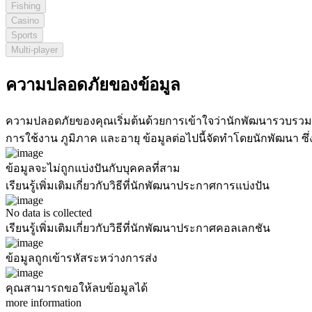
Fishing
Casino
Sports
Multi-player
ความปลอดภัยของข้อมูล
ความปลอดภัยของคุณเริ่มต้นด้วยการเข้าใจว่านักพัฒนารวบรวม
การใช้งาน ภูมิภาค และอายุ
ข้อมูลต่อไปนี้จัดทำโดยนักพัฒนา ซึ
ข้อมูลจะไม่ถูกแบ่งปันกับบุคคลที่สาม
เรียนรู้เพิ่มเติมเกี่ยวกับวิธีที่นักพัฒนาประกาศการแบ่งปัน
No data is collected
เรียนรู้เพิ่มเติมเกี่ยวกับวิธีที่นักพัฒนาประกาศคอลเลกชัน
ข้อมูลถูกเข้ารหัสระหว่างการส่ง
คุณสามารถขอให้ลบข้อมูลได้
more information