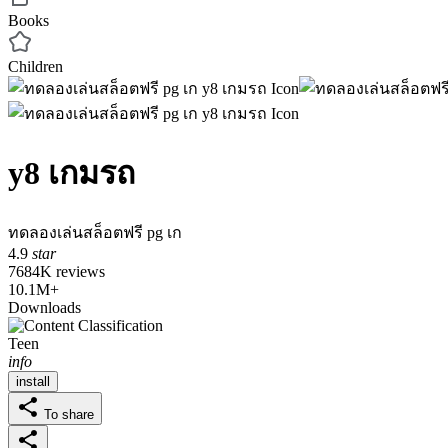
Books
Children
y8 เกมรถ
ทดลองเล่นสล็อตฟรี pg เก
4.9
star
7684K reviews
10.1M+
Downloads
Teen
info
install
To share