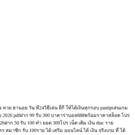
ย ฮานอย วัน ที24วิธีเล่น ยี่กี ให้ได้เงินทุกรอบ pantipเล่นเกม
ตุลาคม 2026 pdfฝาก 99 รับ 300 บาคาร่าบอล888พร้อมราคาสล็อต โปร
6ฝาก 50 รับ 100 ทํา ยอด 300โปร เน็ต เติม เงิน dtac ราย
สมาชิก รับ 100ราย ได้ เสริม ออนไลน์ ได้ เงิน จริงเกม ที่ ได้