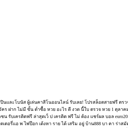
สปินและโบนัส ผู้เล่นคาสิโนออนไลน์ รับเลย! โปรสล็อตสายฟรี ตรวจ หว
งสมัคร ฝาก ไม่มี ขั้น ต่ำซื้อ หวย อะไร ดี งวด นี้ใบ ตรวจ หวย 1 
 รับเครดิตฟรี ล่าสุดเว็ ป เครดิต ฟรี ไม่ ต้อง แชร์ผล บอล euro202
ี่แอ พ ไพ่ป๊อก เด้งหา ราย ได้ เสริม อยู่ บ้าน888 บา คา ร่าสมัคร 