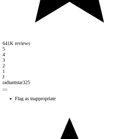
641K reviews
5
4
3
2
1
J
radiantstar325
Flag as inappropriate