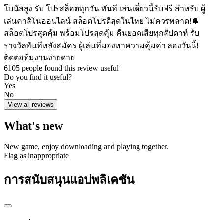
โบนัสสูง รับ โปรสล็อตทุกวัน ทันที เล่นเดี๋ยวนี้รับฟรี สำหรับ ผู้
เล่นคาสิโนออนไลน์ สล็อตโปรดีสุดในไทย ไม่ควรพลาด!🔔
สล็อตโปรสุดคุ้ม พร้อมโปรสุดคุ้ม คืนยอดเสียทุกสัปดาห์ รับ
รางวัลทันทีหลังสมัคร ผู้เล่นที่มองหาความคุ้มค่า ลองวันนี้!
ติดต่อทีมงานง่ายดาย
6105 people found this review useful
Do you find it useful?
Yes
No
View all reviews
What's new
New game, enjoy downloading and playing together.
Flag as inappropriate
การสนับสนุนแอปพลิเคชัน