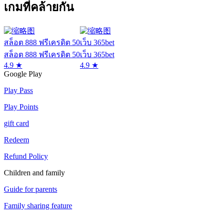
เกมที่คล้ายกัน
สล็อต 888 ฟรีเครดิต 50
เว็บ 365bet
สล็อต 888 ฟรีเครดิต 50
เว็บ 365bet
4.9 ★
4.9 ★
Google Play
Play Pass
Play Points
gift card
Redeem
Refund Policy
Children and family
Guide for parents
Family sharing feature