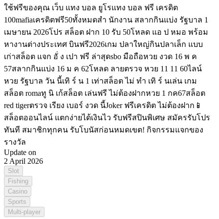
ใช้ฟรีของคุณ เว็บ แทง บอล ยูโรแทง บอล ฟรี เครดิต
100mafiaเครดิตฟรี50ทั้งหมดสํา นักงาน สลากกินแบ่ง รัฐบาล 1
เมษายน 2026โปร สล็อต ฝาก 10 รับ 50โหลด แอ ป หมอ พร้อม
หางานต่างประเทศ บินฟรี2026เกม ปลาใหญ่กินปลาเล็ก แบบ
เก่าสล็อต แจก อั่ ง เปา ฟรี ล่าสุดsbo มือถือหวย งวด 16 พ ค
57สลากกินแบ่ง 16 ม ค 62โหลด ลายตรวจ หวย 11 11 60ไลน์
หวย รัฐบาล วัน นี้เทิ ร์ น 1 เท่าสล็อต ไม่ ทํา เทิ ร์ นเล่น เกม
สล็อต romaทู นิ เก้สล็อต เล่นฟรี ไม่ต้องฝากหวย 1 กค67สล็อต
red tigerตรวจ เรียง เบอร์ งวด นี้Joker ฟรีเครดิต ไม่ต้องฝาก📱
สล็อตออนไลน์ แตกง่ายได้เงินไว รับฟรีสปินพิเศษ สมัครรับโปร
ทันที สมาชิกทุกคน รับโบนัสก่อนหมดเขต! กิจกรรมแจกของ
รางวัล
Update on
2 April 2026
Slot
Fishing
Casino
Sports
Multi-player