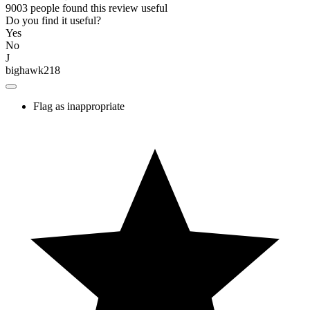
9003 people found this review useful
Do you find it useful?
Yes
No
J
bighawk218
Flag as inappropriate