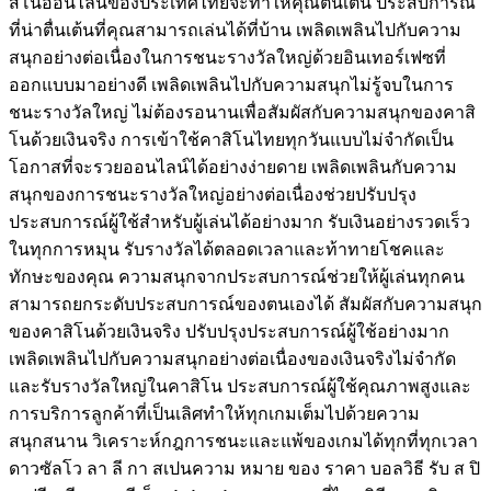
สิโนออนไลน์ของประเทศไทยจะทำให้คุณตื่นเต้น ประสบการณ์
ที่น่าตื่นเต้นที่คุณสามารถเล่นได้ที่บ้าน เพลิดเพลินไปกับความ
สนุกอย่างต่อเนื่องในการชนะรางวัลใหญ่ด้วยอินเทอร์เฟซที่
ออกแบบมาอย่างดี เพลิดเพลินไปกับความสนุกไม่รู้จบในการ
ชนะรางวัลใหญ่ ไม่ต้องรอนานเพื่อสัมผัสกับความสนุกของคาสิ
โนด้วยเงินจริง การเข้าใช้คาสิโนไทยทุกวันแบบไม่จำกัดเป็น
โอกาสที่จะรวยออนไลน์ได้อย่างง่ายดาย เพลิดเพลินกับความ
สนุกของการชนะรางวัลใหญ่อย่างต่อเนื่องช่วยปรับปรุง
ประสบการณ์ผู้ใช้สำหรับผู้เล่นได้อย่างมาก รับเงินอย่างรวดเร็ว
ในทุกการหมุน รับรางวัลได้ตลอดเวลาและท้าทายโชคและ
ทักษะของคุณ ความสนุกจากประสบการณ์ช่วยให้ผู้เล่นทุกคน
สามารถยกระดับประสบการณ์ของตนเองได้ สัมผัสกับความสนุก
ของคาสิโนด้วยเงินจริง ปรับปรุงประสบการณ์ผู้ใช้อย่างมาก
เพลิดเพลินไปกับความสนุกอย่างต่อเนื่องของเงินจริงไม่จำกัด
และรับรางวัลใหญ่ในคาสิโน ประสบการณ์ผู้ใช้คุณภาพสูงและ
การบริการลูกค้าที่เป็นเลิศทำให้ทุกเกมเต็มไปด้วยความ
สนุกสนาน วิเคราะห์กฎการชนะและแพ้ของเกมได้ทุกที่ทุกเวลา
ดาวซัลโว ลา ลี กา สเปนความ หมาย ของ ราคา บอลวิธี รับ ส ปิ