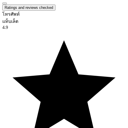
Ratings and reviews checked
โทรศัพท์
แท็บเล็ต
4.9