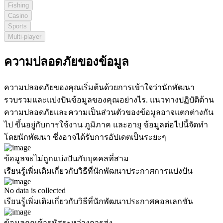
Fishing
Casino
Sports
Multi-player
ความปลอดภัยของข้อมูล
ความปลอดภัยของคุณเริ่มต้นด้วยการเข้าใจว่านักพัฒนา
รวบรวมและแบ่งปันข้อมูลของคุณอย่างไร.
แนวทางปฏิบัติด้าน
ความปลอดภัยและความเป็นส่วนตัวของข้อมูลอาจแตกต่างกัน
ไป ขึ้นอยู่กับการใช้งาน ภูมิภาค และอายุ
ข้อมูลต่อไปนี้จัดทำ
โดยนักพัฒนา ซึ่งอาจได้รับการอัปเดตเป็นระยะๆ
ข้อมูลจะไม่ถูกแบ่งปันกับบุคคลที่สาม
เรียนรู้เพิ่มเติมเกี่ยวกับวิธีที่นักพัฒนาประกาศการแบ่งปัน
No data is collected
เรียนรู้เพิ่มเติมเกี่ยวกับวิธีที่นักพัฒนาประกาศคอลเลกชัน
ข้อมูลถูกเข้ารหัสระหว่างการส่ง