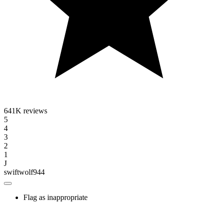
641K reviews
5
4
3
2
1
J
swiftwolf944
Flag as inappropriate