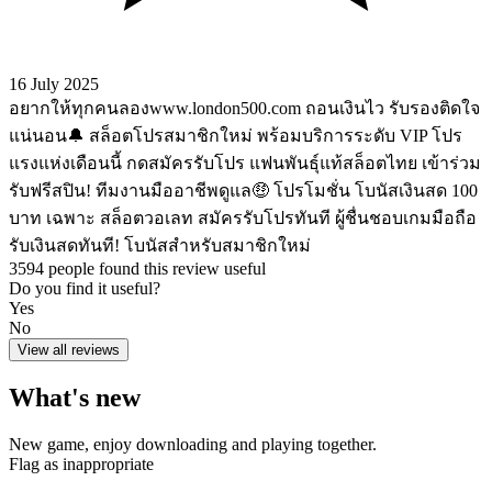
16 July 2025
อยากให้ทุกคนลองwww.london500.com ถอนเงินไว รับรองติดใจ
แน่นอน🔔 สล็อตโปรสมาชิกใหม่ พร้อมบริการระดับ VIP โปร
แรงแห่งเดือนนี้ กดสมัครรับโปร แฟนพันธุ์แท้สล็อตไทย เข้าร่วม
รับฟรีสปิน! ทีมงานมืออาชีพดูแล🤑 โปรโมชั่น โบนัสเงินสด 100
บาท เฉพาะ สล็อตวอเลท สมัครรับโปรทันที ผู้ชื่นชอบเกมมือถือ
รับเงินสดทันที! โบนัสสำหรับสมาชิกใหม่
3594 people found this review useful
Do you find it useful?
Yes
No
View all reviews
What's new
New game, enjoy downloading and playing together.
Flag as inappropriate