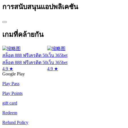
การสนับสนุนแอปพลิเคชัน
เกมที่คล้ายกัน
สล็อต 888 ฟรีเครดิต 50
เว็บ 365bet
สล็อต 888 ฟรีเครดิต 50
เว็บ 365bet
4.9 ★
4.9 ★
Google Play
Play Pass
Play Points
gift card
Redeem
Refund Policy