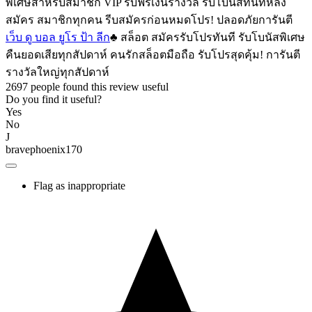
พิเศษสำหรับสมาชิก VIP รับฟรีเงินรางวัล รับโบนัสทันทีหลัง
สมัคร สมาชิกทุกคน รีบสมัครก่อนหมดโปร! ปลอดภัยการันตี
เว็บ ดู บอล ยูโร ป้า ลีก
♣️ สล็อต สมัครรับโปรทันที รับโบนัสพิเศษ
คืนยอดเสียทุกสัปดาห์ คนรักสล็อตมือถือ รับโปรสุดคุ้ม! การันตี
รางวัลใหญ่ทุกสัปดาห์
2697 people found this review useful
Do you find it useful?
Yes
No
J
bravephoenix170
Flag as inappropriate