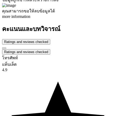
คุณสามารถขอให้ลบข้อมูลได้
more information
คะแนนและบทวิจารณ์
Ratings and reviews checked
Ratings and reviews checked
โทรศัพท์
แท็บเล็ต
4.9