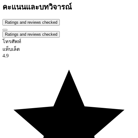
คะแนนและบทวิจารณ์
Ratings and reviews checked
Ratings and reviews checked
โทรศัพท์
แท็บเล็ต
4.9