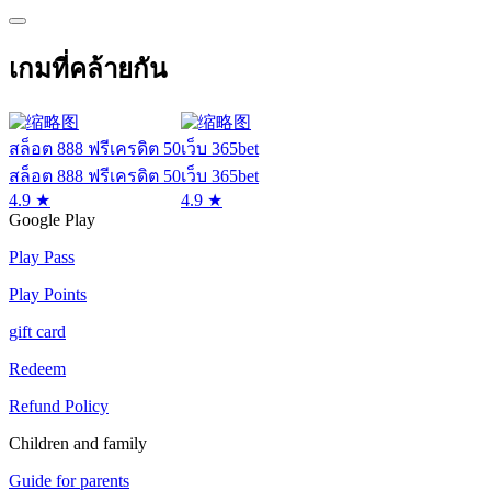
เกมที่คล้ายกัน
สล็อต 888 ฟรีเครดิต 50
เว็บ 365bet
สล็อต 888 ฟรีเครดิต 50
เว็บ 365bet
4.9 ★
4.9 ★
Google Play
Play Pass
Play Points
gift card
Redeem
Refund Policy
Children and family
Guide for parents