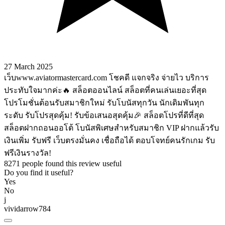
27 March 2025
เว็บwww.aviatormastercard.com โชคดี แจกจริง จ่ายไว บริการ
ประทับใจมากค่ะ🔥 สล็อตออนไลน์ สล็อตที่คนเล่นเยอะที่สุด
โปรโมชั่นต้อนรับสมาชิกใหม่ รับโบนัสทุกวัน นักเดิมพันทุก
ระดับ รับโปรสุดคุ้ม! รับข้อเสนอสุดคุ้ม🎉 สล็อตโปรที่ดีที่สุด
สล็อตฝากถอนออโต้ โบนัสพิเศษสำหรับสมาชิก VIP ฝากแล้วรับ
เงินเพิ่ม รับฟรี เว็บตรงมั่นคง เชื่อถือได้ ตอบโจทย์คนรักเกม รับ
ฟรีเงินรางวัล!
8271 people found this review useful
Do you find it useful?
Yes
No
j
vividarrow784