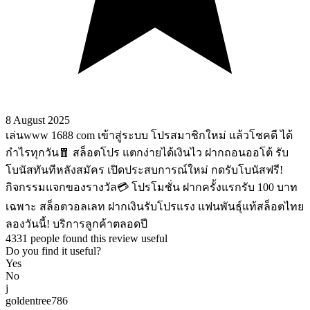
8 August 2025
เล่นwww 1688 com เข้าสู่ระบบ โปรสมาชิกใหม่ แล้วโชคดี ได้
กำไรทุกวัน🧧 สล็อตโปร แตกง่ายได้เงินไว ฝากถอนออโต้ รับ
โบนัสทันทีหลังสมัคร เปิดประสบการณ์ใหม่ กดรับโบนัสฟรี!
กิจกรรมแจกของรางวัล💳 โปรโมชั่น ฝากครั้งแรกรับ 100 บาท
เฉพาะ สล็อตวอลเลท ฝากเงินรับโปรแรง แฟนพันธุ์แท้สล็อตไทย
ลองวันนี้! บริการลูกค้าตลอดปี
4331 people found this review useful
Do you find it useful?
Yes
No
j
goldentree786