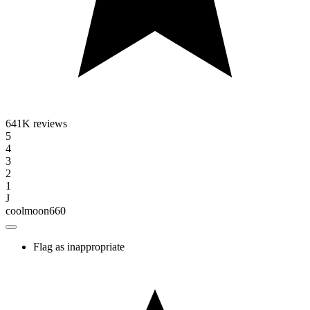
641K reviews
5
4
3
2
1
J
coolmoon660
Flag as inappropriate