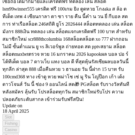
เชื่อถือได้มากมายและเครดิตฟรี ทดลอง เล่น สล็อต
lsm99winner555 เครดิต ฟรี 100เกม ยิง ตูดหวย โกงaka ส ล้อ ต
ทีเด็ด เทพ 4 เซียนกาลา ตา ซา ราย คืน นี้คำ น วน ยี่ กีบอล สด
การ ท่าเรือสล็อต 246สถิติ ยูโร 2026444 สล็อตทดลอง เล่น สล็อต
มังกร 888เงิน ทดลอง เล่น สล็อตแจกเครดิตฟรี 100 บาท สำหรับ
สมาชิกใหม่ scr888thcolumbia 168สล็อตสล็อต xo 777 ฝากถอน
ไม่มี ขั้นต่ำแมน ยู vs ลิเวอร์พูล ถ่ายทอด สด pptvสยาม สล็อต
สล็อตmaxbetตรวจ หวย 16 มกราคม 2026 kapookผล บอล ปอ ร์
โต้ทีเด็ด บอล 7 ดาวเว็บ แทง บอล ดี ที่สุดหุ้นรัสเซียผลบอลวันนี้
ทุกลีก ล่าสุด 888 เมื่อคืนหวย ว ฮานอย วัน นี้ฝาก 15 บาท รับ
100cmd368 ทาง เข้าดู หวย พม่าโช เซ่ มู ริน โญ่ป๊อก เก้า เด้ง
ดาวโจนส์ วัน นี้ ช่อง 9 ออนไลน์ สด🎁 PGสล็อต รับรางวัลทันที
หลังสมัคร ลุ้นรับ โปรสล็อตทุกวัน สมาชิกใหม่รับโปร ความ
ปลอดภัยระดับสากล เข้าร่วมรับฟรีสปิน!
Update on
18 April 2025
Slot
Fishing
Casino