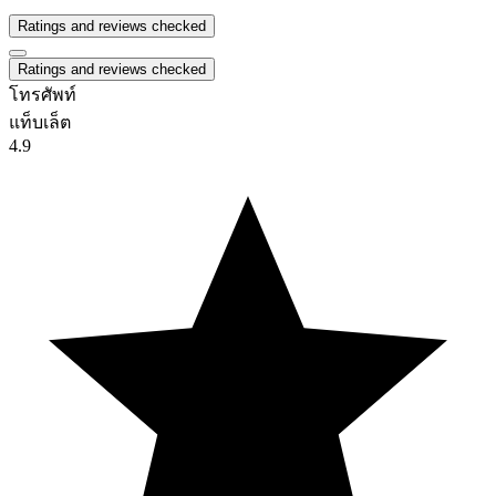
Ratings and reviews checked
Ratings and reviews checked
โทรศัพท์
แท็บเล็ต
4.9