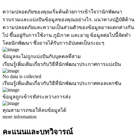
ความปลอดภัยของคุณเริ่มต้นด้วยการเข้าใจว่านักพัฒนา
รวบรวมและแบ่งปันข้อมูลของคุณอย่างไร.
แนวทางปฏิบัติด้าน
ความปลอดภัยและความเป็นส่วนตัวของข้อมูลอาจแตกต่างกัน
ไป ขึ้นอยู่กับการใช้งาน ภูมิภาค และอายุ
ข้อมูลต่อไปนี้จัดทำ
โดยนักพัฒนา ซึ่งอาจได้รับการอัปเดตเป็นระยะๆ
ข้อมูลจะไม่ถูกแบ่งปันกับบุคคลที่สาม
เรียนรู้เพิ่มเติมเกี่ยวกับวิธีที่นักพัฒนาประกาศการแบ่งปัน
No data is collected
เรียนรู้เพิ่มเติมเกี่ยวกับวิธีที่นักพัฒนาประกาศคอลเลกชัน
ข้อมูลถูกเข้ารหัสระหว่างการส่ง
คุณสามารถขอให้ลบข้อมูลได้
more information
คะแนนและบทวิจารณ์