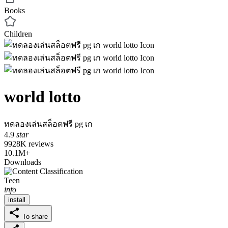
Books
Children
world lotto
ทดลองเล่นสล็อตฟรี pg เก
4.9
star
9928K reviews
10.1M+
Downloads
Teen
info
install
To share