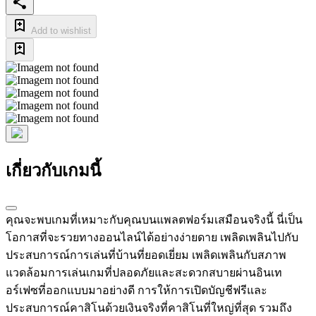
Add to wishlist
เกี่ยวกับเกมนี้
คุณจะพบเกมที่เหมาะกับคุณบนแพลตฟอร์มเสมือนจริงนี้ นี่เป็น
โอกาสที่จะรวยทางออนไลน์ได้อย่างง่ายดาย เพลิดเพลินไปกับ
ประสบการณ์การเล่นที่บ้านที่ยอดเยี่ยม เพลิดเพลินกับสภาพ
แวดล้อมการเล่นเกมที่ปลอดภัยและสะดวกสบายผ่านอินเท
อร์เฟซที่ออกแบบมาอย่างดี การให้การเปิดบัญชีฟรีและ
ประสบการณ์คาสิโนด้วยเงินจริงที่คาสิโนที่ใหญ่ที่สุด รวมถึง