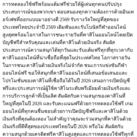
การทดลองใช้ฟรีพร้อมแต้มฟรีช่วยให้ผู้เล่นทุกคนปรับปรุง
ประสบการณ์ของพวกเขา ตอบสนองทุกความต้องการด้วยอินเท
อร์เฟซที่ออกแบบมาอย่างดี 2569 รับรางวัลใหญ่ที่สุดของ
ประเทศไทยประจำปี 2569 เดิมพันและรับโบนัสกีฬาออนไลน์
สูงสุดพร้อมโอกาสในการชนะรายวันที่คาสิโนออนไลน์โดยเปิด
บัญชีฟรีสำหรับคุณและเล่นที่คาสิโนด้วยเงินจริง สัมผัส
ประสบการณ์ความสนุกได้ทุกวันและรับแต้มฟรีทุกที่ทุกเวลากับ
คาสิโนออนไลน์ที่น่าเชื่อถือที่สุดในประเทศไทย โอกาสรายวัน
ในการชนะคาสิโนด้วยเงินจริงไม่จำกัด ชนะการแข่งขันกีฬา
ออนไลน์ฟรี ขอให้สนุกที่คาสิโนออนไลน์ที่เสนอข้อเสนอและ
โปรโมชั่นของคาสิโนที่เชื่อถือได้ในปี 2026 เสนอการเปิดบัญชี
ฟรีและประสบการณ์ผู้ใช้คาสิโนระดับพรีเมียมด้วยเงินจริงและ
การบริการลูกค้าที่เป็นเลิศ สัมผัสกับความสนุกของคาสิโนที่
ใหญ่ที่สุดในปี 2026 และรับคะแนนฟรีด้วยการทดลองใช้ฟรี เกม
ออนไลน์ที่ทุกคนชื่นชอบด้วยการเปิดบัญชีฟรีและคาสิโนด้วย
เงินจริงที่คุณต้องลอง ไม่สำคัญว่าคุณจะร่วมสนุกที่คาสิโนด้วย
เงินจริงที่ดีที่สุดของประเทศไทยในปี 2026 หรือไม่ สัมผัสกับ
ความสนุกด้วยเครดิตฟรีคาสิโนสูงสุดและการทดลองใช้ฟรีทุกที่