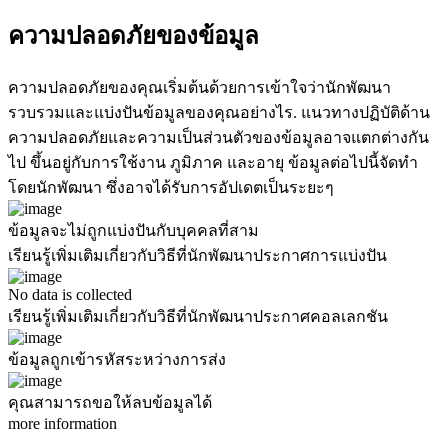
ความปลอดภัยของข้อมูล
ความปลอดภัยของคุณเริ่มต้นด้วยการเข้าใจว่านักพัฒนา
รวบรวมและแบ่งปันข้อมูลของคุณอย่างไร.
แนวทางปฏิบัติด้าน
ความปลอดภัยและความเป็นส่วนตัวของข้อมูลอาจแตกต่างกัน
ไป ขึ้นอยู่กับการใช้งาน ภูมิภาค และอายุ
ข้อมูลต่อไปนี้จัดทำ
โดยนักพัฒนา ซึ่งอาจได้รับการอัปเดตเป็นระยะๆ
ข้อมูลจะไม่ถูกแบ่งปันกับบุคคลที่สาม
เรียนรู้เพิ่มเติมเกี่ยวกับวิธีที่นักพัฒนาประกาศการแบ่งปัน
No data is collected
เรียนรู้เพิ่มเติมเกี่ยวกับวิธีที่นักพัฒนาประกาศคอลเลกชัน
ข้อมูลถูกเข้ารหัสระหว่างการส่ง
คุณสามารถขอให้ลบข้อมูลได้
more information