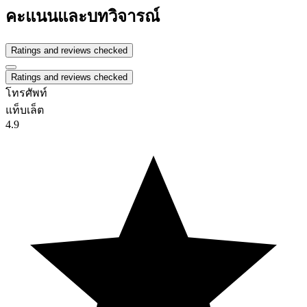
คะแนนและบทวิจารณ์
Ratings and reviews checked
Ratings and reviews checked
โทรศัพท์
แท็บเล็ต
4.9