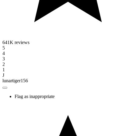
641K reviews
5
4
3
2
1
J
lunartiger156
Flag as inappropriate