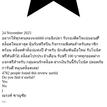
24 November 2025
อยากให้ทุกคนลองwin666 เกมยิงปลา รับรองติดใจแน่นอน🌈
สล็อตใหม่ล่าสุด ลุ้นรับฟรีสปิน กิจกรรมพิเศษสำหรับสมาชิก
พร้อม สล็อตตัวท็อปแห่งปี สำหรับ นักเดิมพันมือใหม่ รับโบนัส
ฟรีทันที!🚀 สล็อตโปรประจำเดือน รับฟรี 100 บาททุกยอดฝาก
แจกฟรีสำหรับ กลุ่มคนรักสล็อต ฝากเงินวันนี้รับโบนัส ปลอดภัย
การันตี หมุนสล็อตเลย!
4782 people found this review useful
Do you find it useful?
Yes
No
j
ณรงค์ ชาญชัย