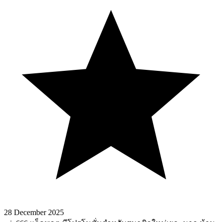
28 December 2025