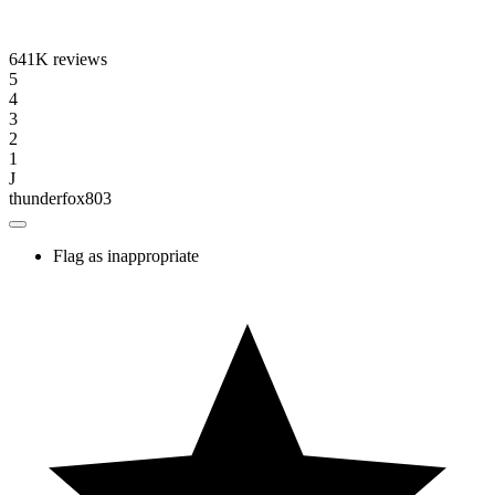
641K reviews
5
4
3
2
1
J
thunderfox803
Flag as inappropriate