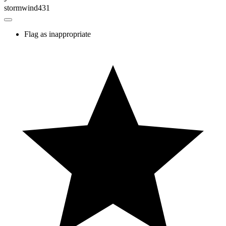
stormwind431
Flag as inappropriate