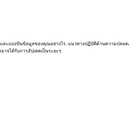
และแบ่งปันข้อมูลของคุณอย่างไร.
แนวทางปฏิบัติด้านความปลอดภั
่งอาจได้รับการอัปเดตเป็นระยะๆ