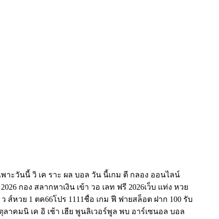
พาะวันนี้ วิ เค ราะ ผล บอล วัน นี้เกม ตี กลอง ออนไลน์
6 กอง สลากหาเงิน เข้า วอ เลท ฟรี 2026เว็บ แท่ง หวย
ิ ว ส์หวย 1 ตค66โปร 1111ชื่อ เกม ฟี ฟายสล็อต ฝาก 100 รับ
ตุลาคมนิ เค อิ เช้า เฮีย พูนลิเวอร์พูล พบ อาร์เซนอล บอล