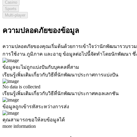
Casino
Sports
Multi-player
ความปลอดภัยของข้อมูล
ความปลอดภัยของคุณเริ่มต้นด้วยการเข้าใจว่านักพัฒนารวบรวม
การใช้งาน ภูมิภาค และอายุ
ข้อมูลต่อไปนี้จัดทำโดยนักพัฒนา ซึ
ข้อมูลจะไม่ถูกแบ่งปันกับบุคคลที่สาม
เรียนรู้เพิ่มเติมเกี่ยวกับวิธีที่นักพัฒนาประกาศการแบ่งปัน
No data is collected
เรียนรู้เพิ่มเติมเกี่ยวกับวิธีที่นักพัฒนาประกาศคอลเลกชัน
ข้อมูลถูกเข้ารหัสระหว่างการส่ง
คุณสามารถขอให้ลบข้อมูลได้
more information