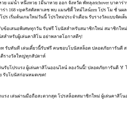
หวย แม่น้ำ หนึ่งหวย 1มีนาหวย ออก จังหวัด พัทลุงrichover บาคาร
่า 168 vipคริสตัลพาเลซ พบ แมนซิตี้ ไทม์ไลน์zen โปร โม ชั่ นผล 
ปร เริ่มต้นเกมใหม่วันนี้ โปรใหม่ประจำเดือน รับรางวัลแบบจัดเต็
รับข้อเสนอพิเศษทุกวัน รับฟรี โบนัสสำหรับสมาชิกใหม่ สมาชิกใหม่
นัสสำหรับผู้เล่นคาสิโน อย่าพลาดโอกาสดีๆ!
บาท รับทันที เล่นเดี๋ยวนี้รับฟรี คนชอบโบนัสสล็อต ปลอดภัยการันตี
ตีรางวัลใหญ่ทุกสัปดาห์
รับโปรแรง ผู้เล่นคาสิโนออนไลน์ ลองวันนี้! ปลอดภัยการันตี 🏅
าย รับโบนัสก่อนหมดเขต!
าแรง เล่นผ่านมือถือสะดวกสุด โปรสล็อตสมาชิกใหม่ ผู้เล่นคาสิโ