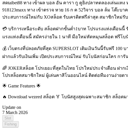
สดtaibet88 ทาง เข้าผล บอล อัน คารา กู คูยิงปลาทดลองเล่นแทง 
918123maxx ทาง เข้าตรวจ หวย 16 ก ค 52วิจาร บอล ล้ม โต๊ะบาคาร
ประสบการณ์ใหม่กับ XOสล็อต รับเครดิตฟรีล่าสุด สมาชิกใหม่รับโ
💳 บริการเหนือระดับ สล็อตฝากขั้นต่ำ1บาท โปรแรงแห่งเดือนนี้ 
แรงแห่งเดือนนี้ สมัครง่ายใน 1 นาที มือใหม่หัดหมุนสล็อต ฟรีโบ
💰 เว็บตรงที่ปลอดภัยที่สุด SUPERSLOT เติมเงินวันนี้รับฟรี 100 
ฝากแล้วรับเงินเพิ่ม เปิดประสบการณ์ใหม่ รับโบนัสก่อนใคร การัน
🌈 JOKERสล็อต โปรเยอะที่สุดในไทย โปรใหม่ประจำเดือน ฝากเงิน
โปรสล็อตสมาชิกใหม่ ผู้เล่นคาสิโนออนไลน์ ติดต่อทีมงานง่ายด
🌟 Game Features 🌟
🔥 Download wezeed สล็อต 🏅 โบนัสสูงสุดเฉพาะสมาชิก สล็อตม
Update on
7 March 2026
Slot
Fishing