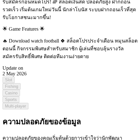
รีบสมัครก่อนหมดโปร! 🌈 สล็อตเงินสด ปลอดภัยสูง ฝากถอน
รวดเร็ว เริ่มต้นเกมใหม่วันนี้ นักล่าโบนัส ระบบฝากถอนเร็วที่สุด
รับโอกาสชนะมากขึ้น!
🌟 Game Features 🌟
🔥 Download watch football 🍀 สล็อตโปรประจำเดือน หมุนสล็อต
ตอนนี้ กิจกรรมพิเศษสำหรับสมาชิก ผู้เล่นที่ชอบลุ้นรางวัล
สมัครรับสิทธิ์พิเศษ ติดต่อทีมงานง่ายดาย
Update on
2 May 2026
Slot
Fishing
Casino
Sports
Multi-player
ความปลอดภัยของข้อมูล
ความปลอดภัยของคุณเริ่มต้นด้วยการเข้าใจว่านักพัฒนา