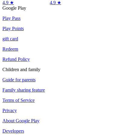
4.9 ★
4.9 ★
Google Play
Play Pass
Play Points
gift card
Redeem
Refund Policy
Children and family
Guide for parents
Family sharing feature
Terms of Service
Privacy
About Google Play
Developers