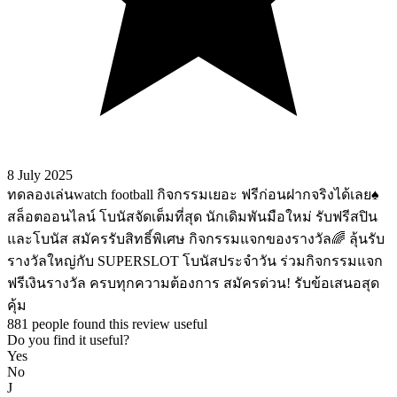
8 July 2025
ทดลองเล่นwatch football กิจกรรมเยอะ ฟรีก่อนฝากจริงได้เลย♠️
สล็อตออนไลน์ โบนัสจัดเต็มที่สุด นักเดิมพันมือใหม่ รับฟรีสปิน
และโบนัส สมัครรับสิทธิ์พิเศษ กิจกรรมแจกของรางวัล🌈 ลุ้นรับ
รางวัลใหญ่กับ SUPERSLOT โบนัสประจำวัน ร่วมกิจกรรมแจก
ฟรีเงินรางวัล ครบทุกความต้องการ สมัครด่วน! รับข้อเสนอสุด
คุ้ม
881 people found this review useful
Do you find it useful?
Yes
No
J