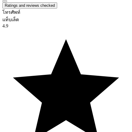
Ratings and reviews checked
โทรศัพท์
แท็บเล็ต
4.9