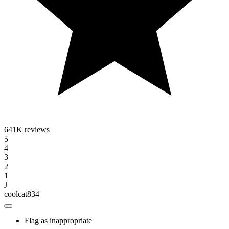
641K reviews
5
4
3
2
1
J
coolcat834
Flag as inappropriate