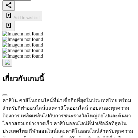
Add to wishlist
เกี่ยวกับเกมนี้
คาสิโน คาสิโนออนไลน์ที่น่าเชื่อถือที่สุดในประเทศไทย พร้อม
สำหรับกีฬาออนไลน์และคาสิโนออนไลน์ ตอบสนองทุกความ
ต้องการ เพลิดเพลินไปกับการชนะรางวัลใหญ่ต่อไปและค้นหา
โอกาสรวยอย่างรวดเร็ว คาสิโนออนไลน์ที่น่าเชื่อถือที่สุดใน
ประเทศไทย กีฬาออนไลน์และคาสิโนออนไลน์สำหรับทุกความ