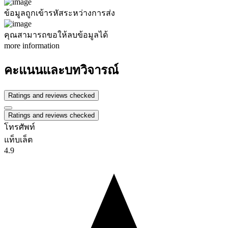
ข้อมูลถูกเข้ารหัสระหว่างการส่ง
คุณสามารถขอให้ลบข้อมูลได้
more information
คะแนนและบทวิจารณ์
Ratings and reviews checked
Ratings and reviews checked
โทรศัพท์
แท็บเล็ต
4.9