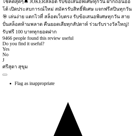
โชคดีสุดๆ🔔 JOKERสล็อต รับข้อเสนอพิเศษทุกวัน ฝากถอนออ
โต้ เปิดประสบการณ์ใหม่ สมัครรับสิทธิ์พิเศษ แจกฟรีสปินทุกวัน
🎯 เล่นง่าย แตกไวที่ สล็อตเว็บตรง รับข้อเสนอพิเศษทุกวัน สาย
ปั่นสล็อตห้ามพลาด คืนยอดเสียทุกสัปดาห์ ร่วมรับรางวัลใหญ่!
รับฟรี 100 บาททุกยอดฝาก
9466 people found this review useful
Do you find it useful?
Yes
No
J
ศรีสุดา สุขุม
Flag as inappropriate