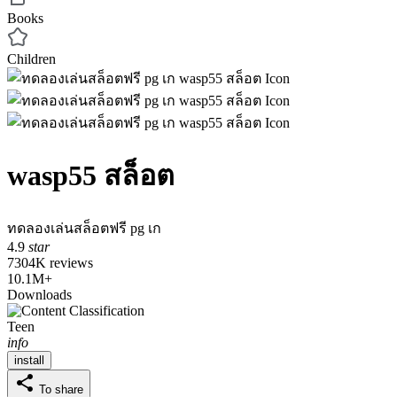
Books
Children
wasp55 สล็อต
ทดลองเล่นสล็อตฟรี pg เก
4.9
star
7304K reviews
10.1M+
Downloads
Teen
info
install
To share