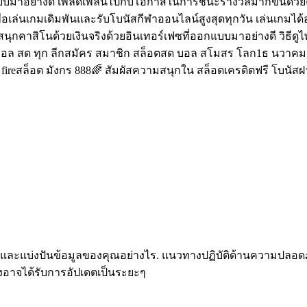
บมาอย่างดี เพลิดเพลินไปกับโอกาสในการชนะรางวัลมากขึ้นด้วยคาส
ื่อเล่นเกมเดิมพันและรับโบนัสกีฬาออนไลน์สูงสุดทุกวัน เล่นเกมไ
คาสิโนด้วยเงินจริงด้วยอินเทอร์เฟซที่ออกแบบมาอย่างดี วิธีดูไ
ย บอล สด ทุก ลีกสมัคร สมาชิก สล็อตสด บอล สโมสร โลก1ธ นวาคม
 fireสล็อต มังกร 888🌈 สัมผัสความสนุกใน สล็อตเครดิตฟรี โบนัสฝากเ
และแบ่งปันข้อมูลของคุณอย่างไร.
แนวทางปฏิบัติด้านความปลอดภั
่งอาจได้รับการอัปเดตเป็นระยะๆ