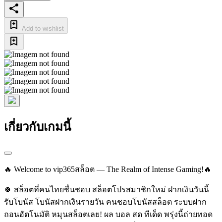
Add to wishlist
เกี่ยวกับเกมนี้
🔥 Welcome to vip365สล็อต — The Realm of Intense Gaming!🔥
🍀 สล็อตที่คนไทยชื่นชอบ สล็อตโปรสมาชิกใหม่ ฝากเงินวันนี้
รับโบนัส โบนัสฝากเงินรายวัน คนชอบโบนัสสล็อต ระบบฝาก
ถอนอัตโนมัติ หมุนสล็อตเลย! ผล บอล สด ทีเด็ด พรุ่งนี้ถ่ายทอด