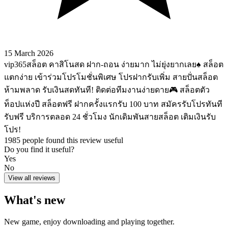
15 March 2026
vip365สล็อต คาสิโนสด ฝาก-ถอน ง่ายมาก ไม่ยุ่งยากเลย♠️ สล็อต
แตกง่าย เข้าร่วมโปรโมชั่นพิเศษ โปรฝากรับเพิ่ม สายปั่นสล็อต
ห้ามพลาด รับเงินสดทันที! ติดต่อทีมงานง่ายดาย🎮 สล็อตตัว
ท็อปแห่งปี สล็อตฟรี ฝากครั้งแรกรับ 100 บาท สมัครรับโปรทันที
รับฟรี บริการตลอด 24 ชั่วโมง นักเดิมพันสายสล็อต เติมเงินรับ
โปร!
1985 people found this review useful
Do you find it useful?
Yes
No
View all reviews
What's new
New game, enjoy downloading and playing together.