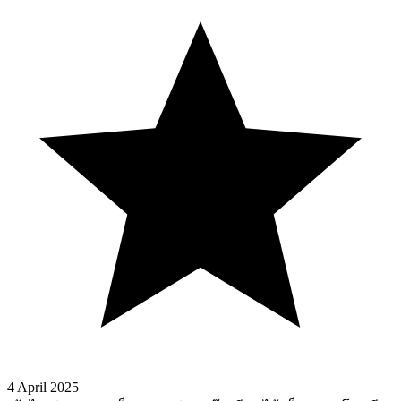
4 April 2025