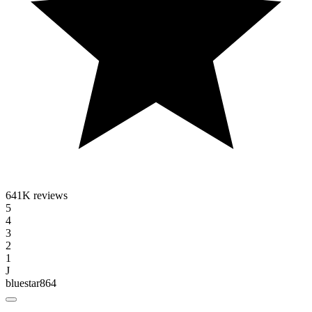
641K reviews
5
4
3
2
1
J
bluestar864