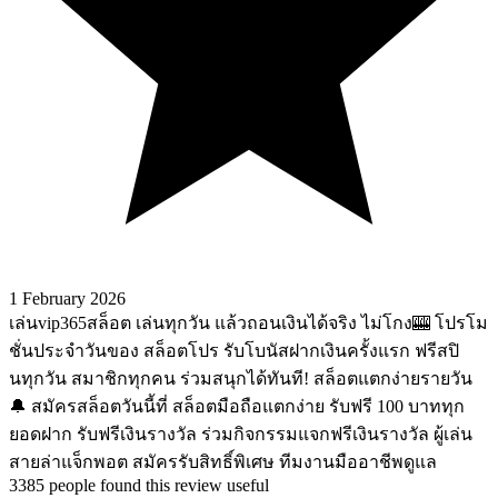
1 February 2026
เล่นvip365สล็อต เล่นทุกวัน แล้วถอนเงินได้จริง ไม่โกง🎰 โปรโม
ชั่นประจำวันของ สล็อตโปร รับโบนัสฝากเงินครั้งแรก ฟรีสปิ
นทุกวัน สมาชิกทุกคน ร่วมสนุกได้ทันที! สล็อตแตกง่ายรายวัน
🔔 สมัครสล็อตวันนี้ที่ สล็อตมือถือแตกง่าย รับฟรี 100 บาททุก
ยอดฝาก รับฟรีเงินรางวัล ร่วมกิจกรรมแจกฟรีเงินรางวัล ผู้เล่น
สายล่าแจ็กพอต สมัครรับสิทธิ์พิเศษ ทีมงานมืออาชีพดูแล
3385 people found this review useful