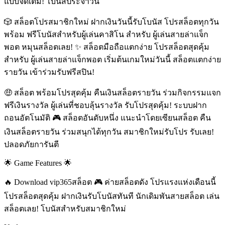
แบบจัดเต็ม! โบนัสประจำวัน
🎲 สล็อตโปรสมาชิกใหม่ ฝากเงินวันนี้รับโบนัส โปรสล็อตทุกวัน
พร้อม ฟรีโบนัสสำหรับผู้เล่นคาสิโน สำหรับ ผู้เล่นสายล่าแจ็ก
พอต หมุนสล็อตเลย! ✨ สล็อตมือถือแตกง่าย โปรสล็อตสุดคุ้ม
สำหรับ ผู้เล่นสายล่าแจ็กพอต เริ่มต้นเกมใหม่วันนี้ สล็อตแตกง่าย
รายวัน เข้าร่วมรับฟรีสปิน!
🤑 สล็อต พร้อมโปรสุดคุ้ม คืนเงินสล็อตรายวัน ร่วมกิจกรรมแจก
ฟรีเงินรางวัล ผู้เล่นที่ชอบลุ้นรางวัล รับโปรสุดคุ้ม! ระบบฝาก
ถอนอัตโนมัติ 🎮 สล็อตอันดับหนึ่ง แนะนำโดยเซียนสล็อต คืน
เงินสล็อตรายวัน ร่วมสนุกได้ทุกวัน สมาชิกใหม่รับโปร รับเลย!
ปลอดภัยการันตี
🌟 Game Features 🌟
🔥 Download vip365สล็อต 🎮 ค่ายสล็อตดัง โปรแรงแห่งเดือนนี้
โปรสล็อตสุดคุ้ม ฝากเงินรับโบนัสทันที นักเดิมพันสายสล็อต เล่น
สล็อตเลย! โบนัสสำหรับสมาชิกใหม่