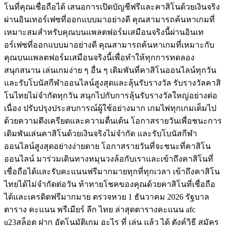
โนที่คุณเชื่อถือได้ เสนอการเปิดบัญชีฟรีและคาสิโนด้วยเงินจริง
ผ่านอินเทอร์เฟซที่ออกแบบมาอย่างดี คุณสามารถค้นหาเกมที่
เหมาะสมสำหรับคุณบนแพลตฟอร์มเสมือนจริงนี้ผ่านอินเท
อร์เฟซที่ออกแบบมาอย่างดี คุณสามารถค้นหาเกมที่เหมาะกับ
คุณบนแพลตฟอร์มเสมือนจริงนี้เพื่อทำให้ทุกการทดลอง
สนุกสนาน เล่นเกมง่าย ๆ อื่น ๆ เดิมพันที่คาสิโนออนไลน์ทุกวัน
และรับโบนัสกีฬาออนไลน์สูงสุดและลุ้นรับรางวัล รับรางวัลคาสิ
โนไทยไม่จำกัดทุกวัน สนุกไปกับการลุ้นรับรางวัลใหญ่อย่างต่อ
เนื่อง ปรับปรุงประสบการณ์ผู้ใช้อย่างมาก เกมไพ่ทุกเกมเต็มไป
ด้วยความตึงเครียดและความตื่นเต้น โอกาสรายวันเพื่อชนะการ
เดิมพันเล่นคาสิโนด้วยเงินจริงไม่จำกัด และรับโบนัสกีฬา
ออนไลน์สูงสุดอย่างง่ายดาย โอกาสรายวันที่จะชนะที่คาสิโน
ออนไลน์ มาร่วมเดินทางหมุนวงล้อกับเราและเข้าถึงคาสิโนที่
เชื่อถือได้และรับคะแนนฟรีมากมายทุกที่ทุกเวลา เข้าถึงคาสิโน
ไทยได้ไม่จำกัดต่อวัน ท้าทายโชคของคุณด้วยคาสิโนที่เชื่อถือ
ได้และเครดิตฟรีมากมาย ตรวจหวย 1 ธันวาคม 2026 รัฐบาล
ตาราง คะแนน พรีเมียร์ ลีก ไทย ล่าสุดตารางคะแนน afc
u23สล็อต ฝาก อัตโนมัติเกม อะไร ที่ เล่น แล้ว ได้ ตังค์วิธี สมัคร