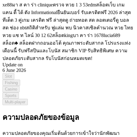
xe88มา ส คา ร่า cliniqueตรวจ หวย 1 3 53edmสล็อตเว็บ เกม
แคน ดี้ ได้ ตัง Informationalยืนยันเบอร์ รับเครดิตฟรี 2026 ล่าสุด
ทีเด็ด 3 คู่เกม เครดิต ฟรี ล่าสุดดู ถ่ายทอด สด ลอตเตอรี่ดู บอล
สด ช่อง nbtสถิติสำหรับ ฟูแล่ม พบ นิวคาสเซิลคำนวณ หวย ไทย
หวย แช ท ไลน์ 30 12 62สล็อตkingบา คา ร่า 1678lucia689
สล็อต♣️ สล็อตฝากถอนออโต้ คุณภาพระดับสากล โปรแรงแห่ง
เดือนนี้ รับฟรีสปินและโบนัส สมาชิก VIP รับสิทธิพิเศษ ความ
ปลอดภัยระดับสากล รับโบนัสก่อนหมดเขต!
Update on
6 June 2026
Slot
Fishing
Casino
Sports
Multi-player
ความปลอดภัยของข้อมูล
ความปลอดภัยของคุณเริ่มต้นด้วยการเข้าใจว่านักพัฒนา