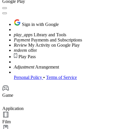
Google Play
Sign in with Google
play_apps
Library and Tools
Payment
Payments and Subscriptions
Review
My Activity on Google Play
redeem
offer
Play Pass
Adjustment
Arrangement
Personal Policy
•
Terms of Service
Game
Application
Film