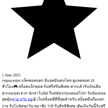
1 June 2025
veguscasino แจ็คพอตแตก มีแอดมินคนไทย ดูแลตลอด 24
ชั่วโมง🎮 สล็อตแจ็กพอต รับฟรีสปินพิเศษ ฝากแล้วรับเงินเพิ่ม
ฝากถอนสะดวก นักล่าโบนัส รีบสมัครก่อนหมดโปร! รับข้อเสนอ
สุดคุ้ม
หวย หวัง อยู่
💰 เว็บสล็อตที่ดีที่สุดสำหรับ สล็อตมือถือแตก
ง่าย รับโบนัสทุกวัน สมาชิก VIP รับสิทธิพิเศษ เติมเงินวันนี้รับฟรี