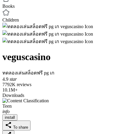
Books
Children
veguscasino
ทดลองเล่นสล็อตฟรี pg เก
4.9
star
7792K reviews
10.1M+
Downloads
Teen
info
install
To share