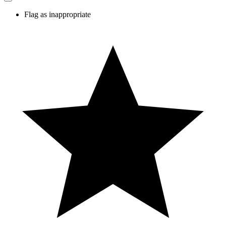
Flag as inappropriate