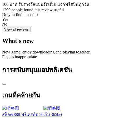
100 บาท รับรางวัลแบบจัดเต็ม! แจกฟรีสปินทุกวัน
1290 people found this review useful
Do you find it useful?
Yes
No
View all reviews
What's new
New game, enjoy downloading and playing together.
Flag as inappropriate
การสนับสนุนแอปพลิเคชัน
เกมที่คล้ายกัน
สล็อต 888 ฟรีเครดิต 50
เว็บ 365bet