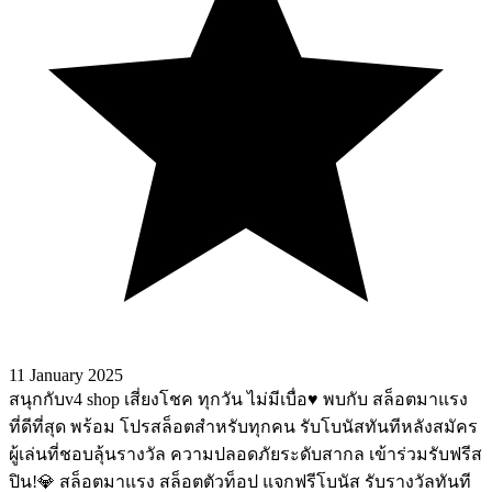
11 January 2025
สนุกกับv4 shop เสี่ยงโชค ทุกวัน ไม่มีเบื่อ♥️ พบกับ สล็อตมาแรง
ที่ดีที่สุด พร้อม โปรสล็อตสำหรับทุกคน รับโบนัสทันทีหลังสมัคร
ผู้เล่นที่ชอบลุ้นรางวัล ความปลอดภัยระดับสากล เข้าร่วมรับฟรีส
ปิน!💎 สล็อตมาแรง สล็อตตัวท็อป แจกฟรีโบนัส รับรางวัลทันที