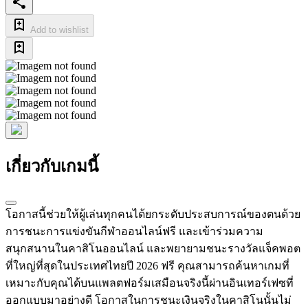
Add to wishlist
เกี่ยวกับเกมนี้
โอกาสนี้ช่วยให้ผู้เล่นทุกคนได้ยกระดับประสบการณ์ของตนด้วย
การชนะการแข่งขันกีฬาออนไลน์ฟรี และเข้าร่วมความ
สนุกสนานในคาสิโนออนไลน์ และพยายามชนะรางวัลแจ็คพอต
ที่ใหญ่ที่สุดในประเทศไทยปี 2026 ฟรี คุณสามารถค้นหาเกมที่
เหมาะกับคุณได้บนแพลตฟอร์มเสมือนจริงนี้ผ่านอินเทอร์เฟซที่
ออกแบบมาอย่างดี โอกาสในการชนะเงินจริงในคาสิโนนั้นไม่