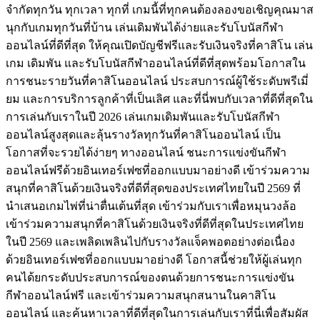
จำกัดทุกวัน ทุกเวลา ทุกที่ เกมนี้ที่ทุกคนต้องลองขอเชิญคุณมาส
นุกกับเกมทุกวันที่บ้าน เล่นเดิมพันได้ง่ายและรับโบนัสกีฬา
ออนไลน์ที่ดีที่สุด ให้คุณเปิดบัญชีฟรีและรับเงินจริงที่คาสิโน เล่น
เกม เดิมพัน และรับโบนัสกีฬาออนไลน์ที่ดีที่สุดพร้อมโอกาสใน
การชนะรายวันที่คาสิโนออนไลน์ ประสบการณ์ผู้ใช้ระดับพรีเมี่
ยม และการบริการลูกค้าที่เป็นเลิศ และที่นี่พบกับเวลาที่ดีที่สุดใน
การเล่นกับเราในปี 2026 เล่นเกมเดิมพันและรับโบนัสกีฬา
ออนไลน์สูงสุดและลุ้นรางวัลทุกวันที่คาสิโนออนไลน์ เป็น
โอกาสที่จะรวยได้ง่ายๆ ทางออนไลน์ ชนะการแข่งขันกีฬา
ออนไลน์ฟรีด้วยอินเทอร์เฟซที่ออกแบบมาอย่างดี เข้าร่วมความ
สนุกที่คาสิโนด้วยเงินจริงที่ดีที่สุดของประเทศไทยในปี 2569 ที่
นำเสนอเกมไพ่ที่น่าตื่นเต้นที่สุด เข้าร่วมกับเราเพื่อหมุนวงล้อ
เข้าร่วมความสนุกที่คาสิโนด้วยเงินจริงที่ดีที่สุดในประเทศไทย
ในปี 2569 และเพลิดเพลินไปกับรางวัลแจ็คพอตอย่างต่อเนื่อง
ด้วยอินเทอร์เฟซที่ออกแบบมาอย่างดี โอกาสนี้ช่วยให้ผู้เล่นทุก
คนได้ยกระดับประสบการณ์ของตนด้วยการชนะการแข่งขัน
กีฬาออนไลน์ฟรี และเข้าร่วมความสนุกสนานในคาสิโน
ออนไลน์ และค้นหาเวลาที่ดีที่สุดในการเล่นกับเราที่นี่เพื่อสัมผัส