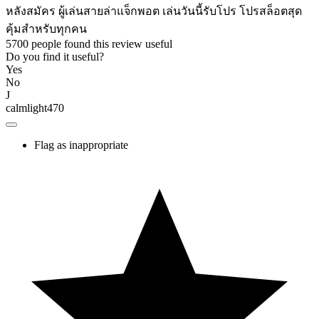
หลังสมัคร ผู้เล่นสายล่าแจ็กพอต เล่นวันนี้รับโปร โปรสล็อตสุด
คุ้มสำหรับทุกคน
5700 people found this review useful
Do you find it useful?
Yes
No
J
calmlight470
Flag as inappropriate