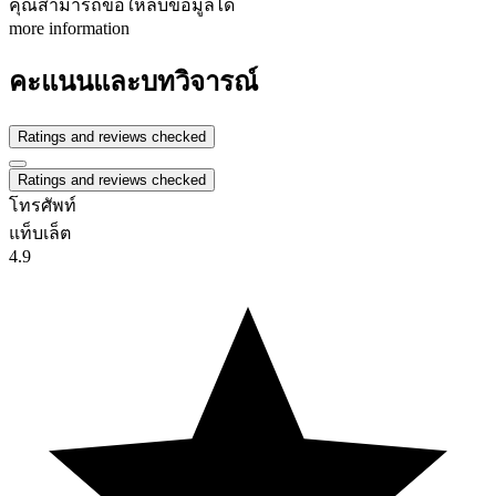
คุณสามารถขอให้ลบข้อมูลได้
more information
คะแนนและบทวิจารณ์
Ratings and reviews checked
Ratings and reviews checked
โทรศัพท์
แท็บเล็ต
4.9