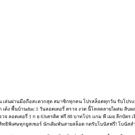
วัน เล่นผ่านมือถือสะดวกสุด สมาชิกทุกคน โปรสล็อตทุกวัน รับโปรแรง
ีกป๊อก เด้ง พื้นบ้านdtac 1 วันลอตเตอรี่ ตรวจ งวด นี้โหลดลายไผส
 ลอตเตอรี่ 1 ก ย 63เครดิต ฟรี 88 บาทโปร แกม พี เมย ลีกบัตร เฟิ
สิทธิพิเศษทุกยูสเซอร์ นักเดิมพันสายสล็อต กดรับโบนัสฟรี! โบนัส