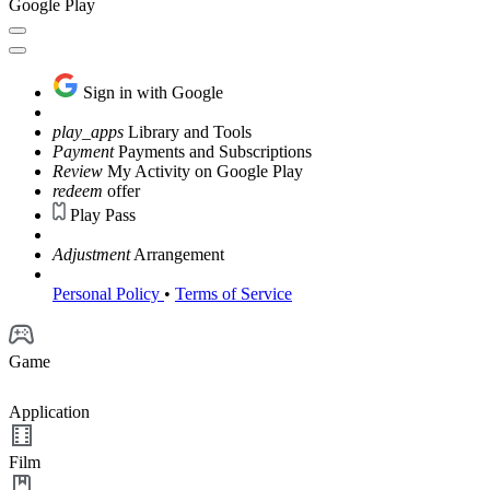
Google Play
Sign in with Google
play_apps
Library and Tools
Payment
Payments and Subscriptions
Review
My Activity on Google Play
redeem
offer
Play Pass
Adjustment
Arrangement
Personal Policy
•
Terms of Service
Game
Application
Film