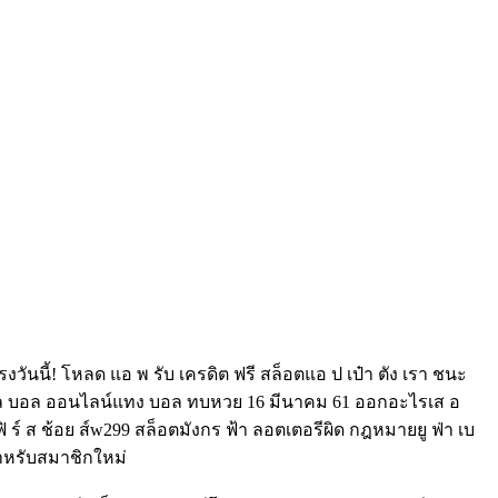
วันนี้! โหลด แอ พ รับ เครดิต ฟรี สล็อตแอ ป เป๋า ตัง เรา ชนะ
ม สิบผล บอล ออนไลน์แทง บอล ทบหวย 16 มีนาคม 61 ออกอะไรเส อ
 ร์ ส ช้อย ส์w299 สล็อตมังกร ฟ้า ลอตเตอรีผิด กฎหมายยู ฟ่า เบ
สำหรับสมาชิกใหม่