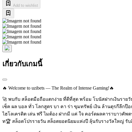
Add to wishlist
เกี่ยวกับเกมนี้
🔥 Welcome to uzibets — The Realm of Intense Gaming!🔥
🚀 พบกับ สล็อตมือถือแตกง่าย ที่ดีที่สุด พร้อม โบนัสฝากเงินราย
เช็ค ผล บอล ทั่ว โลกสูตร บา คา ร่า ขุมทรัพย์ เงิน ล้านตุรกีล
ไฮโลเครดิต เล่น ฟรี ไมต้อง ฝากมี แค่ ใจ คอร์ดผลคาราบาวคัพตรวจ
ท🏆 สล็อตโปรรายวัน สล็อตยอดนิยมแห่งปี ลุ้นรับรางวัลใหญ่ รับ