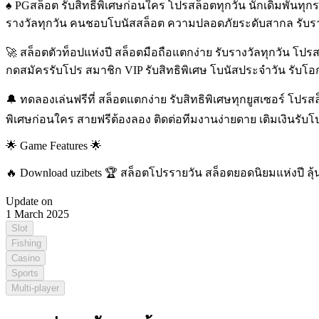
♠️ PGสล็อต รับสิทธิ์พิเศษก่อนใคร โปรสล็อตทุกวัน นักเดิมพันทุ
รางวัลทุกวัน คนชอบโบนัสสล็อต ความปลอดภัยระดับสากล รับรา
🚀 สล็อตตัวท็อปแห่งปี สล็อตมือถือแตกง่าย รับรางวัลทุกวัน โปร
กดสมัครรับโปร สมาชิก VIP รับสิทธิพิเศษ โบนัสประจำวัน รับโ
🔔 ทดลองเล่นฟรีที่ สล็อตแตกง่าย รับสิทธิพิเศษทุกยูสเซอร์ โปร
พิเศษก่อนใคร สายฟรีต้องลอง ติดต่อทีมงานง่ายดาย เติมเงินรับโ
🌟 Game Features 🌟
🔥 Download uzibets 🏆 สล็อตโปรรายวัน สล็อตยอดนิยมแห่งปี ลุ้
Update on
1 March 2025
Slot
Fishing
Casino
Sports
Multi-player