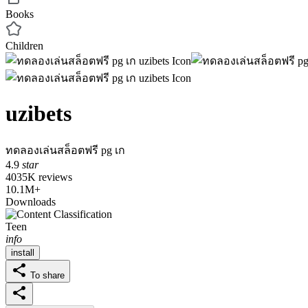
Books
Children
uzibets
ทดลองเล่นสล็อตฟรี pg เก
4.9
star
4035K reviews
10.1M+
Downloads
Teen
info
install
To share