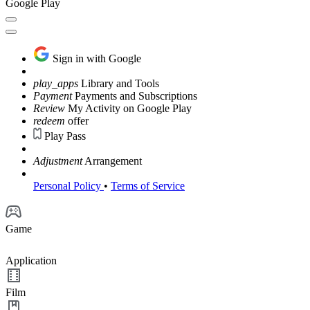
Google Play
Sign in with Google
play_apps
Library and Tools
Payment
Payments and Subscriptions
Review
My Activity on Google Play
redeem
offer
Play Pass
Adjustment
Arrangement
Personal Policy
•
Terms of Service
Game
Application
Film