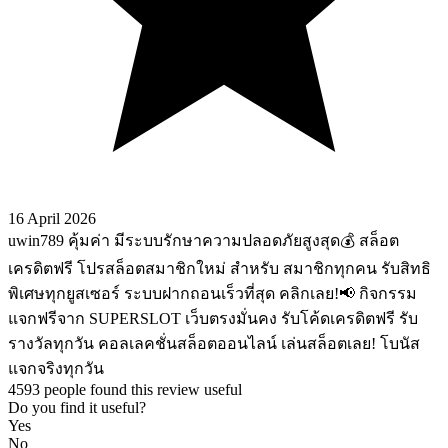
16 April 2026
uwin789 คุ้มค่า มีระบบรักษาความปลอดภัยสูงสุด💰 สล็อต
เครดิตฟรี โปรสล็อตสมาชิกใหม่ สำหรับ สมาชิกทุกคน รับสิทธิ
พิเศษทุกยูสเซอร์ ระบบฝากถอนเร็วที่สุด คลิกเลย!📢 กิจกรรม
แจกฟรีจาก SUPERSLOT เว็บตรงมั่นคง รับโค้ดเครดิตฟรี รับ
รางวัลทุกวัน คอลเลคชั่นสล็อตออนไลน์ เล่นสล็อตเลย! โบนัส
แจกจริงทุกวัน
4593 people found this review useful
Do you find it useful?
Yes
No