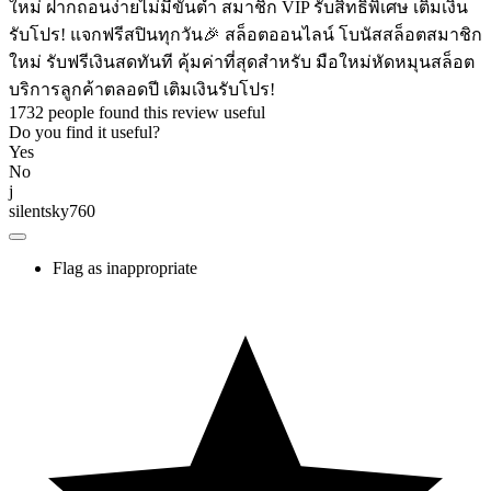
ใหม่ ฝากถอนง่ายไม่มีขั้นต่ำ สมาชิก VIP รับสิทธิพิเศษ เติมเงิน
รับโปร! แจกฟรีสปินทุกวัน🎉 สล็อตออนไลน์ โบนัสสล็อตสมาชิก
ใหม่ รับฟรีเงินสดทันที คุ้มค่าที่สุดสำหรับ มือใหม่หัดหมุนสล็อต
บริการลูกค้าตลอดปี เติมเงินรับโปร!
1732 people found this review useful
Do you find it useful?
Yes
No
j
silentsky760
Flag as inappropriate