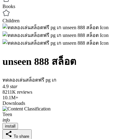
Books
Children
unseen 888 สล็อต
ทดลองเล่นสล็อตฟรี pg เก
4.9
star
8211K reviews
10.1M+
Downloads
Teen
info
install
To share