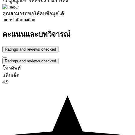
ข้อมูลถูกเข้ารหัสระหว่างการส่ง
คุณสามารถขอให้ลบข้อมูลได้
more information
คะแนนและบทวิจารณ์
Ratings and reviews checked
Ratings and reviews checked
โทรศัพท์
แท็บเล็ต
4.9