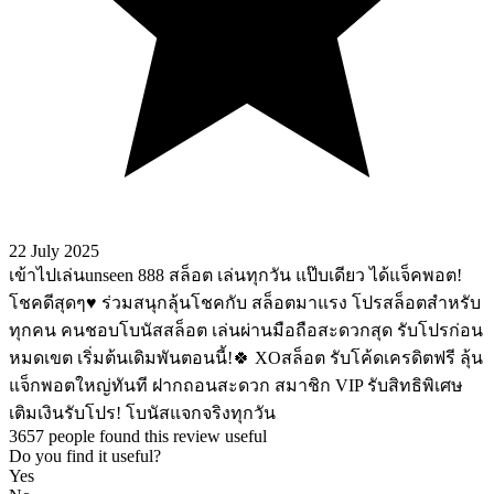
22 July 2025
เข้าไปเล่นunseen 888 สล็อต เล่นทุกวัน แป๊บเดียว ได้แจ็คพอต!
โชคดีสุดๆ♥️ ร่วมสนุกลุ้นโชคกับ สล็อตมาแรง โปรสล็อตสำหรับ
ทุกคน คนชอบโบนัสสล็อต เล่นผ่านมือถือสะดวกสุด รับโปรก่อน
หมดเขต เริ่มต้นเดิมพันตอนนี้!🍀 XOสล็อต รับโค้ดเครดิตฟรี ลุ้น
แจ็กพอตใหญ่ทันที ฝากถอนสะดวก สมาชิก VIP รับสิทธิพิเศษ
เติมเงินรับโปร! โบนัสแจกจริงทุกวัน
3657 people found this review useful
Do you find it useful?
Yes