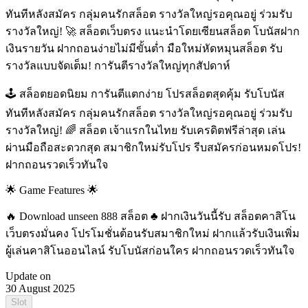
ทันทีหลังสมัคร กลุ่มคนรักสล็อต รางวัลใหญ่รอคุณอยู่ ร่วมรับ
รางวัลใหญ่! 🚀 สล็อตเว็บตรง แนะนำโดยเซียนสล็อต โบนัสฝาก
เงินรายวัน ฝากถอนง่ายไม่มีขั้นต่ำ มือใหม่หัดหมุนสล็อต รับ
รางวัลแบบจัดเต็ม! การันตีรางวัลใหญ่ทุกสัปดาห์
🕹️ สล็อตยอดนิยม การันตีแตกง่าย โปรสล็อตสุดคุ้ม รับโบนัส
ทันทีหลังสมัคร กลุ่มคนรักสล็อต รางวัลใหญ่รอคุณอยู่ ร่วมรับ
รางวัลใหญ่! 🌈 สล็อต เจ้าแรกในไทย รับเครดิตฟรีล่าสุด เล่น
ผ่านมือถือสะดวกสุด สมาชิกใหม่รับโปร รีบสมัครก่อนหมดโปร!
ฝากถอนรวดเร็วทันใจ
🌟 Game Features 🌟
🔥 Download unseen 888 สล็อต ♣️ ฝากเงินวันนี้รับ สล็อตคาสิโน
เว็บตรงมั่นคง โปรโมชั่นต้อนรับสมาชิกใหม่ ฝากแล้วรับเงินเพิ่ม
ผู้เล่นคาสิโนออนไลน์ รับโบนัสก่อนใคร ฝากถอนรวดเร็วทันใจ
Update on
30 August 2025
Slot