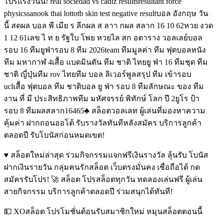
โปรแรงวันนี้! real sociedad vs cadiz resultsresultant force
physicssanook thai lottotb skin test negative resultบอล อังกฤษ วัน
นี้ สดผล บอล พี เมีย ร ลีกผล ส ลาา กผล สลาก 16 10 62หวย งวด
1 12 61เลข ไ ท ย รัฐใบ โพย หวยไล สก อตาราง วอลเลย์บอล
รอบ 16 ทีมยูฟ่ารอบ 8 ทีม 2026team ทีมมูลค่า ทีม ฟุตบอลหนัง
ทีม มหากาฬ 4เสื้อ แบดมินตัน ทีม ชาติ ไทยยู ฟ่า 16 ทีมชุด ทีม
ชาติ ญี่ปุ่นทีม rov ไทยทีม บอล ลิเวอร์พูลสรุป ทีม เข้ารอบ
uclเสื้อ ฟุตบอล ทีม ชาติบอล ยู ฟ่า รอบ 8 ทีมลักษณะ ของ ทีม
งาน ที่ มี ประสิทธิภาพทีม มหัศจรรย์ พิทักษ์ โลก ปี 2ยูโร ป้า
รอบ 8 ทีมผลสลาก16465♣️ สล็อตวอลเลท ผู้เล่นที่มองหาความ
คุ้มค่า ฝากถอนออโต้ รับรางวัลทันทีหลังสมัคร บริการลูกค้า
ตลอดปี รับโบนัสก่อนหมดเขต!
♥️ สล็อตใหม่ล่าสุด ร่วมกิจกรรมแจกฟรีเงินรางวัล ลุ้นรับ โบนัส
ฝากเงินรายวัน กลุ่มคนรักสล็อต เว็บตรงมั่นคง เชื่อถือได้ กด
สมัครรับโปร! 🚀 สล็อต โปรสล็อตทุกวัน ทดลองเล่นฟรี ผู้เล่น
สายกิจกรรม บริการลูกค้าตลอดปี ร่วมสนุกได้ทันที!
💵 XOสล็อต โปรโมชั่นต้อนรับสมาชิกใหม่ หมุนสล็อตตอนนี้