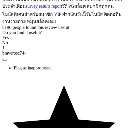
ประจำเดือน
survey results report
🏆 PGสล็อต สมาชิกทุกคน
โบนัสพิเศษสำหรับสมาชิก VIP ฝากเงินวันนี้รับโบนัส ติดต่อทีม
งานง่ายดาย หมุนสล็อตเลย!
8196 people found this review useful
Do you find it useful?
Yes
No
J
braverose744
Flag as inappropriate