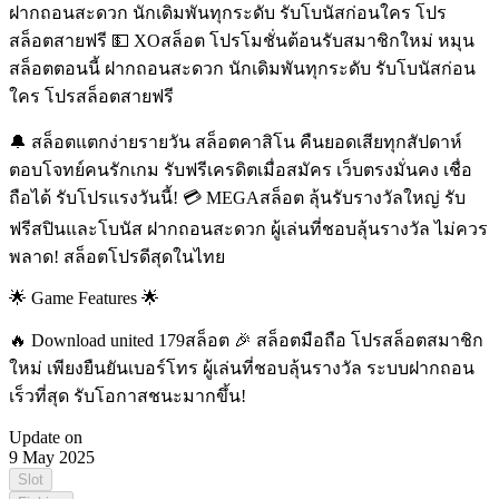
ฝากถอนสะดวก นักเดิมพันทุกระดับ รับโบนัสก่อนใคร โปร
สล็อตสายฟรี 💵 XOสล็อต โปรโมชั่นต้อนรับสมาชิกใหม่ หมุน
สล็อตตอนนี้ ฝากถอนสะดวก นักเดิมพันทุกระดับ รับโบนัสก่อน
ใคร โปรสล็อตสายฟรี
🔔 สล็อตแตกง่ายรายวัน สล็อตคาสิโน คืนยอดเสียทุกสัปดาห์
ตอบโจทย์คนรักเกม รับฟรีเครดิตเมื่อสมัคร เว็บตรงมั่นคง เชื่อ
ถือได้ รับโปรแรงวันนี้! 💳 MEGAสล็อต ลุ้นรับรางวัลใหญ่ รับ
ฟรีสปินและโบนัส ฝากถอนสะดวก ผู้เล่นที่ชอบลุ้นรางวัล ไม่ควร
พลาด! สล็อตโปรดีสุดในไทย
🌟 Game Features 🌟
🔥 Download united 179สล็อต 🎉 สล็อตมือถือ โปรสล็อตสมาชิก
ใหม่ เพียงยืนยันเบอร์โทร ผู้เล่นที่ชอบลุ้นรางวัล ระบบฝากถอน
เร็วที่สุด รับโอกาสชนะมากขึ้น!
Update on
9 May 2025
Slot