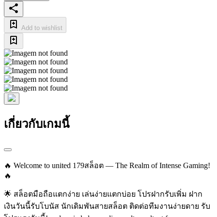
Add to wishlist
เกี่ยวกับเกมนี้
🔥 Welcome to united 179สล็อต — The Realm of Intense Gaming!
🔥
🌟 สล็อตมือถือแตกง่าย เล่นง่ายแตกบ่อย โปรฝากรับเพิ่ม ฝาก
เงินวันนี้รับโบนัส นักเดิมพันสายสล็อต ติดต่อทีมงานง่ายดาย รับ