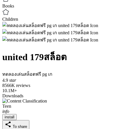
Books
Children
united 179สล็อต
ทดลองเล่นสล็อตฟรี pg เก
4.9
star
8566K reviews
10.1M+
Downloads
Teen
info
install
To share