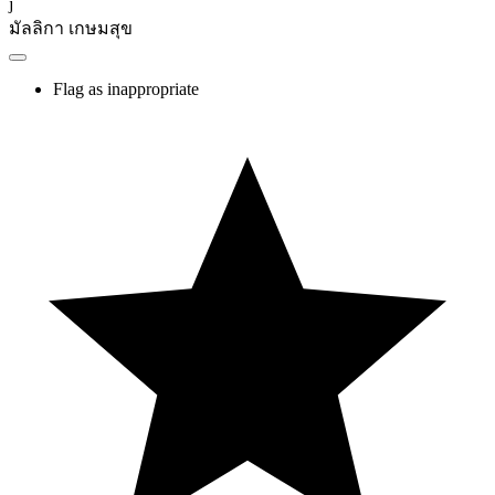
j
มัลลิกา เกษมสุข
Flag as inappropriate