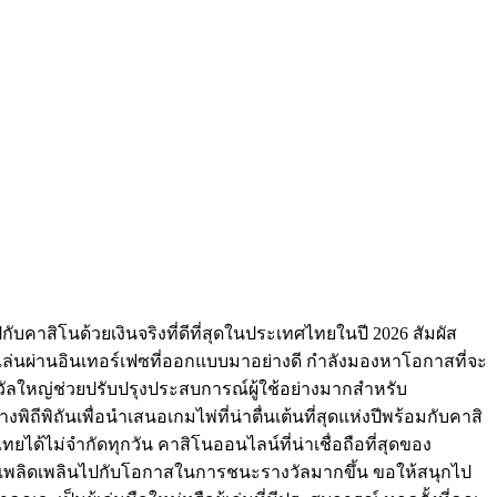
คาสิโนด้วยเงินจริงที่ดีที่สุดในประเทศไทยในปี 2026 สัมผัส
้เล่นผ่านอินเทอร์เฟซที่ออกแบบมาอย่างดี กำลังมองหาโอกาสที่จะ
วัลใหญ่ช่วยปรับปรุงประสบการณ์ผู้ใช้อย่างมากสำหรับ
พิถันเพื่อนำเสนอเกมไพ่ที่น่าตื่นเต้นที่สุดแห่งปีพร้อมกับคาสิ
ทยได้ไม่จำกัดทุกวัน คาสิโนออนไลน์ที่น่าเชื่อถือที่สุดของ
ะเพลิดเพลินไปกับโอกาสในการชนะรางวัลมากขึ้น ขอให้สนุกไป