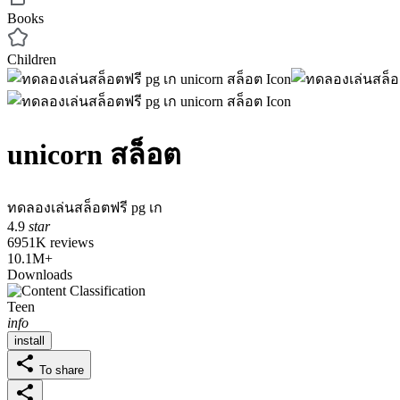
Books
Children
unicorn สล็อต
ทดลองเล่นสล็อตฟรี pg เก
4.9
star
6951K reviews
10.1M+
Downloads
Teen
info
install
To share