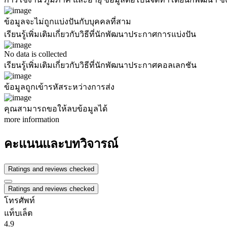
ข้อมูลจะไม่ถูกแบ่งปันกับบุคคลที่สาม
เรียนรู้เพิ่มเติมเกี่ยวกับวิธีที่นักพัฒนาประกาศการแบ่งปัน
No data is collected
เรียนรู้เพิ่มเติมเกี่ยวกับวิธีที่นักพัฒนาประกาศคอลเลกชัน
ข้อมูลถูกเข้ารหัสระหว่างการส่ง
คุณสามารถขอให้ลบข้อมูลได้
more information
คะแนนและบทวิจารณ์
Ratings and reviews checked
Ratings and reviews checked
โทรศัพท์
แท็บเล็ต
4.9