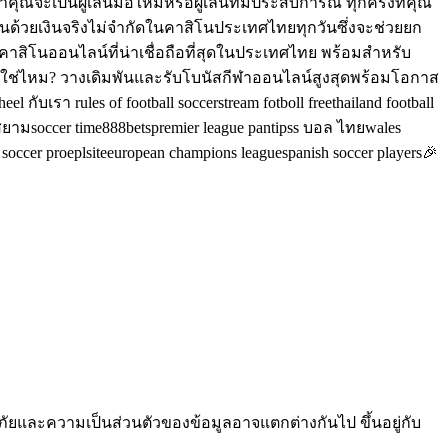
ณจะเป็นผู้เล่นมือใหม่หรือผู้เล่นที่มีประสบการณ์ ทุกครั้งที่คุณ
นด้วยเงินจริงไม่จำกัดในคาสิโนประเทศไทยทุกวันซึ่งจะช่วยยก
สิโนออนไลน์ที่น่าเชื่อถือที่สุดในประเทศไทย พร้อมสำหรับ
ช่ไหม? วางเดิมพันและรับโบนัสกีฬาออนไลน์สูงสุดพร้อมโอกาส
เรา rules of football soccerstream fotboll freethailand football
ู สยามsoccer time888betspremier league pantipss บอล ไทยwales
 soccer proeplsiteeuropean champions leaguespanish soccer players🎉
ยและความเป็นส่วนตัวของข้อมูลอาจแตกต่างกันไป ขึ้นอยู่กับ