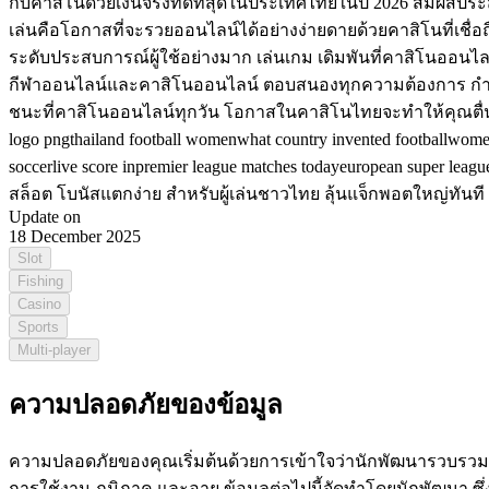
กับคาสิโนด้วยเงินจริงที่ดีที่สุดในประเทศไทยในปี 2026 สัมผัสประ
เล่นคือโอกาสที่จะรวยออนไลน์ได้อย่างง่ายดายด้วยคาสิโนที่เชื
ระดับประสบการณ์ผู้ใช้อย่างมาก เล่นเกม เดิมพันที่คาสิโนออน
กีฬาออนไลน์และคาสิโนออนไลน์ ตอบสนองทุกความต้องการ กำลัง
ชนะที่คาสิโนออนไลน์ทุกวัน โอกาสในคาสิโนไทยจะทำให้คุณตื่นเต้นทุกค
logo pngthailand football womenwhat country invented footballwome
soccerlive score inpremier league matches todayeuropean super leagu
สล็อต โบนัสแตกง่าย สำหรับผู้เล่นชาวไทย ลุ้นแจ็กพอตใหญ่ทันที ก
Update on
18 December 2025
Slot
Fishing
Casino
Sports
Multi-player
ความปลอดภัยของข้อมูล
ความปลอดภัยของคุณเริ่มต้นด้วยการเข้าใจว่านักพัฒนารวบรวม
การใช้งาน ภูมิภาค และอายุ
ข้อมูลต่อไปนี้จัดทำโดยนักพัฒนา ซึ