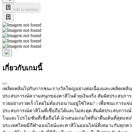
Add to wishlist
เกี่ยวกับเกมนี้
เพลิดเพลินไปกับการชนะรางวัลใหญ่อย่างต่อเนื่องและเพลิดเพลิน
ประสบการณ์ความสนุกของคาสิโนด้วยเงินจริง สัมผัสประสบการณ์คว
รวยอย่างรวดเร็วโดยไม่ต้องรอนานอยู่ใช่ไหม? - เพื่อชนะการแข
ประสบการณ์คาสิโนที่เชื่อถือได้และไม่สะดุด สัมผัสประสบการณ์คว
โนและโปรโมชั่นที่เชื่อถือได้ นำเสนอเกมไพ่ที่น่าตื่นเต้นที่สุดแ
ประเทศไทยมีกีฬาออนไลน์และคาสิโนออนไลน์ที่เหมาะกับทุกควา