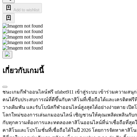
Add to wishlist
เกี่ยวกับเกมนี้
ชนะเกมกีฬาออนไลน์ฟรี ufabet911 เข้าสู่ระบบ เข้าร่วมความสนุก
คนได้รับประสบการณ์ที่ดีขึ้นกับคาสิโนที่เชื่อถือได้และเครดิตฟร
วางเดิมพัน และรับโบนัสกีฬาออนไลน์สูงสุดได้อย่างง่ายดาย เป
โลกใหม่ของการเล่นเกมออนไลน์ เชิญชวนให้คุณเพลิดเพลินกับการ
กับทุกความต้องการและทดลองคาสิโนออนไลน์ที่น่าเชื่อถือที่สุ
คาสิโนและโปรโมชั่นที่เชื่อถือได้ในปี 2026 โดยการจัดหาคาสิโนแล