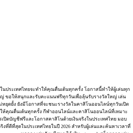
ประเทศไทยจะทำให้คุณตื่นเต้นทุกครั้ง โอกาสนี้ทำให้ผู้เล่นทุก
ญ่ ขอให้สนุกและรับคะแนนฟรีทุกวันเพื่อลุ้นรับรางวัลใหญ่ เล่น
ยุดยั้ง ยังมีโอกาสที่จะชนะรางวัลในคาสิโนออนไลน์ทุกวันเปิด
้คุณตื่นเต้นทุกครั้ง กีฬาออนไลน์และคาสิโนออนไลน์ที่เหมาะ
การเปิดบัญชีฟรีและโอกาสคาสิโนด้วยเงินจริงในประเทศไทย มอบ
ิงที่ดีที่สุดในประเทศไทยในปี 2026 สำหรับผู้เล่นและค้นหาเวลาที่