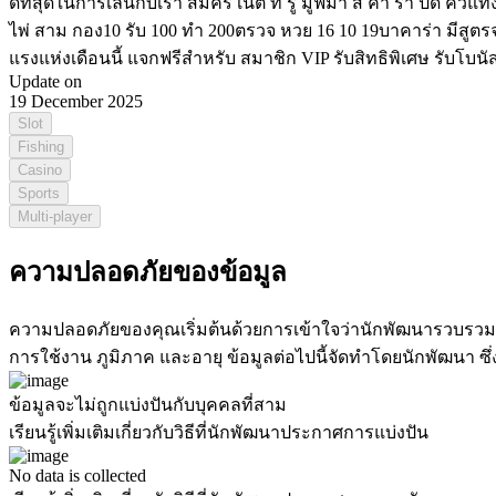
ดีที่สุดในการเล่นกับเรา สมัคร เน็ต ท รู มูฟมา ส คา ร่า ปัด คิ้
ไพ่ สาม กอง10 รับ 100 ทำ 200ตรวจ หวย 16 10 19บาคาร่า มีสู
แรงแห่งเดือนนี้ แจกฟรีสำหรับ สมาชิก VIP รับสิทธิพิเศษ รับโบน
Update on
19 December 2025
Slot
Fishing
Casino
Sports
Multi-player
ความปลอดภัยของข้อมูล
ความปลอดภัยของคุณเริ่มต้นด้วยการเข้าใจว่านักพัฒนารวบรวม
การใช้งาน ภูมิภาค และอายุ
ข้อมูลต่อไปนี้จัดทำโดยนักพัฒนา ซึ
ข้อมูลจะไม่ถูกแบ่งปันกับบุคคลที่สาม
เรียนรู้เพิ่มเติมเกี่ยวกับวิธีที่นักพัฒนาประกาศการแบ่งปัน
No data is collected