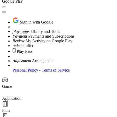
Google Play
Sign in with Google
play_apps
Library and Tools
Payment
Payments and Subscriptions
Review
My Activity on Google Play
redeem
offer
Play Pass
Adjustment
Arrangement
Personal Policy
•
Terms of Service
Game
Application
Film