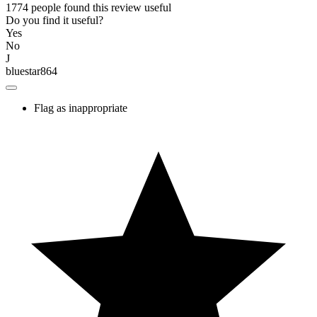
1774 people found this review useful
Do you find it useful?
Yes
No
J
bluestar864
Flag as inappropriate