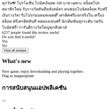
ทุกวัน📢 โปรโมชั่น โบนัสเงินสด 100 บาท เฉพาะ สล็อตโปร
สมาชิกใหม่ รับรางวัลทันทีหลังสมัคร คนชอบโบนัสสล็อต รับฟรี
เงินรางวัล! รับโปรก่อนหมดเขต🌈 เครดิตฟรีแจกจริงใน เครื่อง
สล็อต ฟรีเครดิตทันที ทดลองเล่นฟรี นักเดิมพันทุกระดับ กดรับ
โบนัสฟรี! การันตีรางวัลใหญ่ทุกสัปดาห์
6257 people found this review useful
Do you find it useful?
Yes
No
View all reviews
What's new
New game, enjoy downloading and playing together.
Flag as inappropriate
การสนับสนุนแอปพลิเคชัน