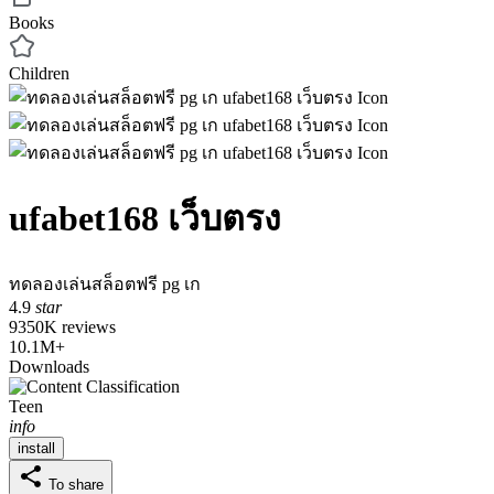
Books
Children
ufabet168 เว็บตรง
ทดลองเล่นสล็อตฟรี pg เก
4.9
star
9350K reviews
10.1M+
Downloads
Teen
info
install
To share