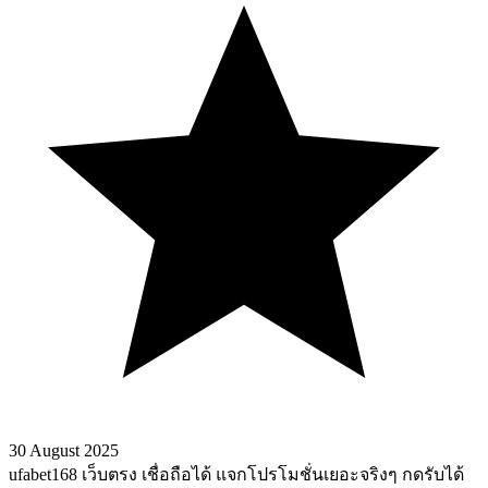
30 August 2025
ufabet168 เว็บตรง เชื่อถือได้ แจกโปรโมชั่นเยอะจริงๆ กดรับได้