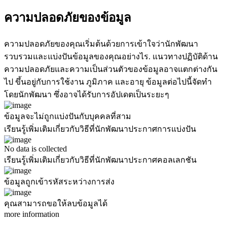
ความปลอดภัยของข้อมูล
ความปลอดภัยของคุณเริ่มต้นด้วยการเข้าใจว่านักพัฒนา
รวบรวมและแบ่งปันข้อมูลของคุณอย่างไร.
แนวทางปฏิบัติด้าน
ความปลอดภัยและความเป็นส่วนตัวของข้อมูลอาจแตกต่างกัน
ไป ขึ้นอยู่กับการใช้งาน ภูมิภาค และอายุ
ข้อมูลต่อไปนี้จัดทำ
โดยนักพัฒนา ซึ่งอาจได้รับการอัปเดตเป็นระยะๆ
ข้อมูลจะไม่ถูกแบ่งปันกับบุคคลที่สาม
เรียนรู้เพิ่มเติมเกี่ยวกับวิธีที่นักพัฒนาประกาศการแบ่งปัน
No data is collected
เรียนรู้เพิ่มเติมเกี่ยวกับวิธีที่นักพัฒนาประกาศคอลเลกชัน
ข้อมูลถูกเข้ารหัสระหว่างการส่ง
คุณสามารถขอให้ลบข้อมูลได้
more information